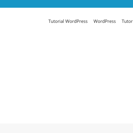
Tutorial WordPress
WordPress
Tutor