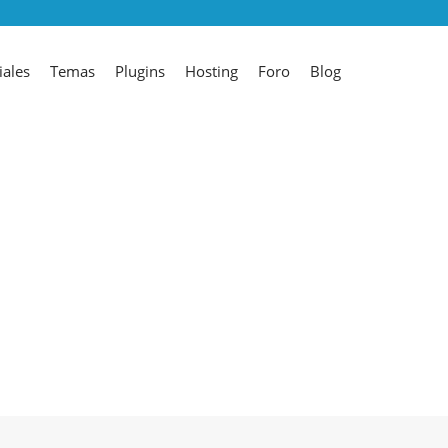
iales
Temas
Plugins
Hosting
Foro
Blog