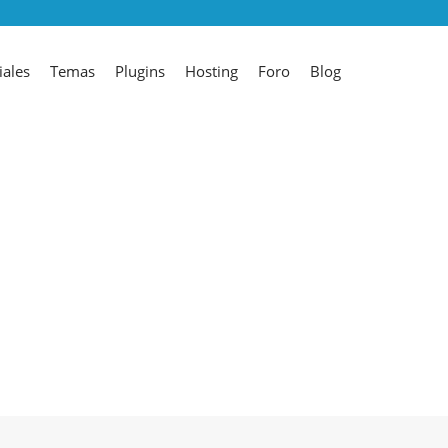
iales
Temas
Plugins
Hosting
Foro
Blog