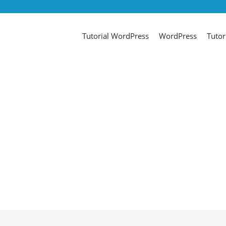
Tutorial WordPress
WordPress
Tutor