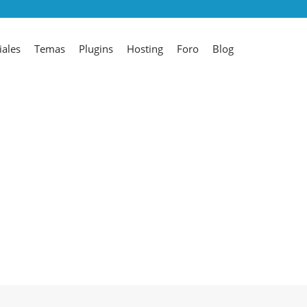
iales
Temas
Plugins
Hosting
Foro
Blog