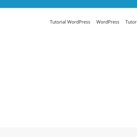
Tutorial WordPress
WordPress
Tutor