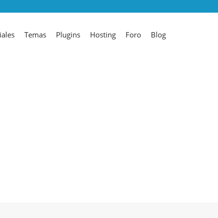
iales
Temas
Plugins
Hosting
Foro
Blog