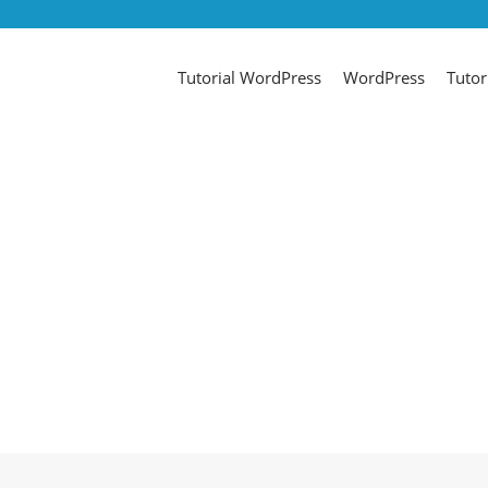
Tutorial WordPress
WordPress
Tutor