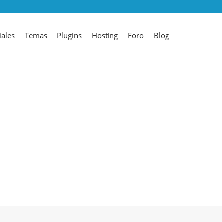
iales
Temas
Plugins
Hosting
Foro
Blog