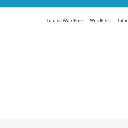
Tutorial WordPress
WordPress
Tutor