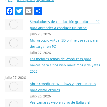
Facebook
Twitter
Email
Compartir
Simuladores de conducción gratuitos en PC
para aprender a conducir un coche
julio 28, 2026
Microscopio virtual 3D online y gratis para
descargar en PC
julio 27, 2026
Los mejores temas de WordPress para
barcos para sitios web marítimos y de yates
2026
julio 27, 2026
Abrir regedit en Windows y precauciones
para evitar errores
julio 26, 2026
Vea cámaras web en vivo de Italia y el