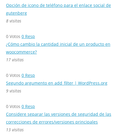
Opción de icono de teléfono para el enlace social de
gutenberg
8 visitas
0
Votos
0
Resp
¿Cómo cambio la cantidad inicial de un producto en
woocommerce?
17 visitas
0
Votos
0
Resp
Segundo argumento en add_filter | WordPress.org
9 visitas
0
Votos
0
Resp
Considere separar las versiones de seguridad de las
correcciones de errores/versiones principales
13 visitas