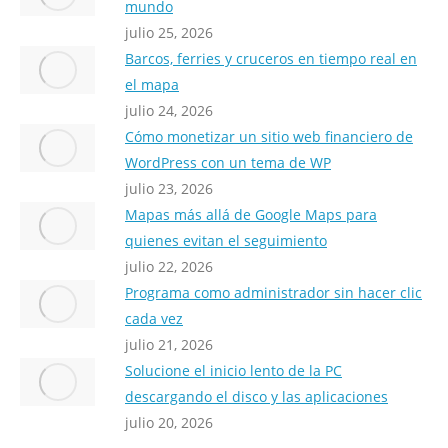
mundo
julio 25, 2026
Barcos, ferries y cruceros en tiempo real en
el mapa
julio 24, 2026
Cómo monetizar un sitio web financiero de
WordPress con un tema de WP
julio 23, 2026
Mapas más allá de Google Maps para
quienes evitan el seguimiento
julio 22, 2026
Programa como administrador sin hacer clic
cada vez
julio 21, 2026
Solucione el inicio lento de la PC
descargando el disco y las aplicaciones
julio 20, 2026