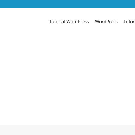
Tutorial WordPress
WordPress
Tutor