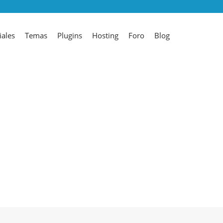
iales
Temas
Plugins
Hosting
Foro
Blog