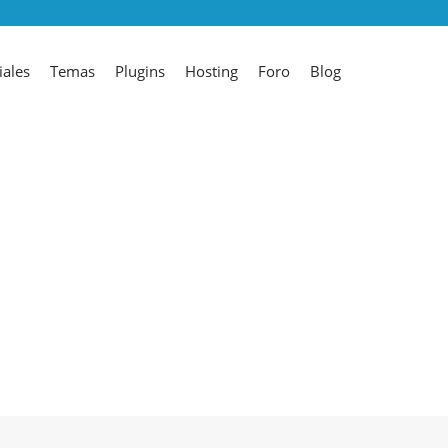
iales
Temas
Plugins
Hosting
Foro
Blog