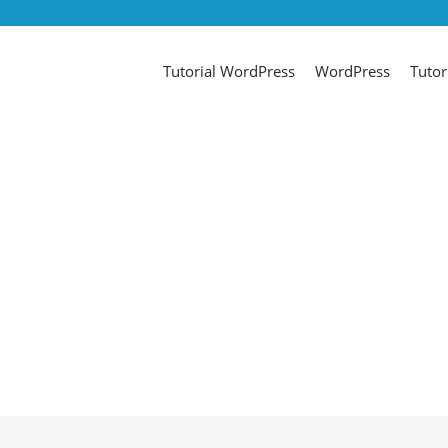
Tutorial WordPress
WordPress
Tutor