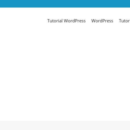
Tutorial WordPress
WordPress
Tutor