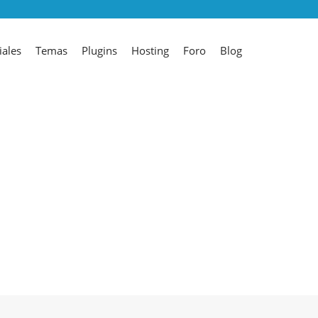
iales
Temas
Plugins
Hosting
Foro
Blog