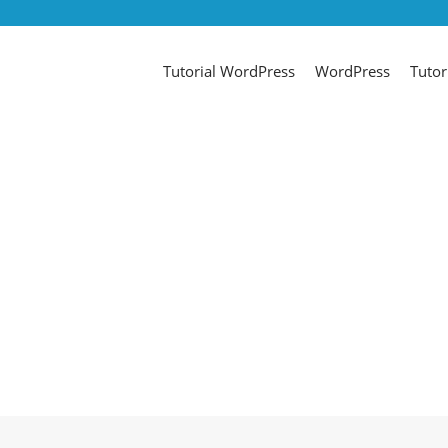
Tutorial WordPress
WordPress
Tutor