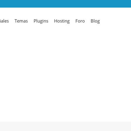
iales
Temas
Plugins
Hosting
Foro
Blog