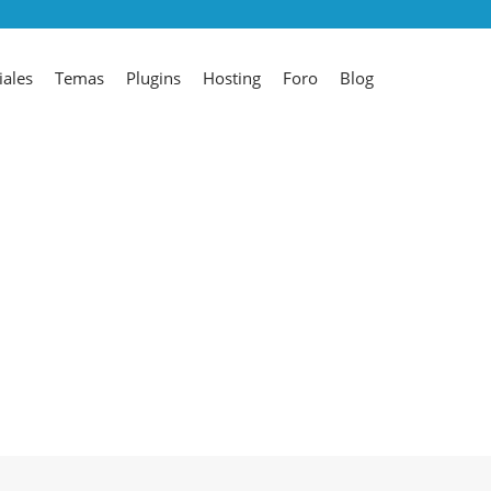
iales
Temas
Plugins
Hosting
Foro
Blog