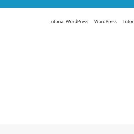
Tutorial WordPress
WordPress
Tutor