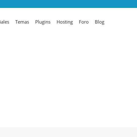
iales
Temas
Plugins
Hosting
Foro
Blog