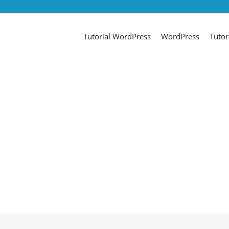
Tutorial WordPress
WordPress
Tutor