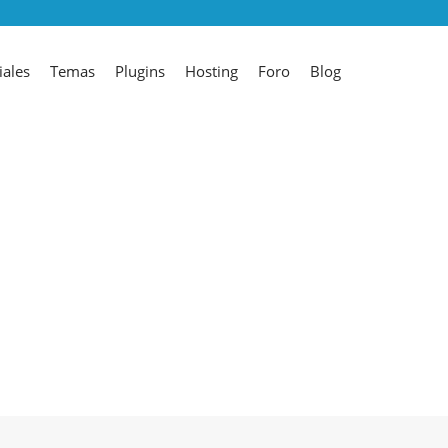
iales
Temas
Plugins
Hosting
Foro
Blog