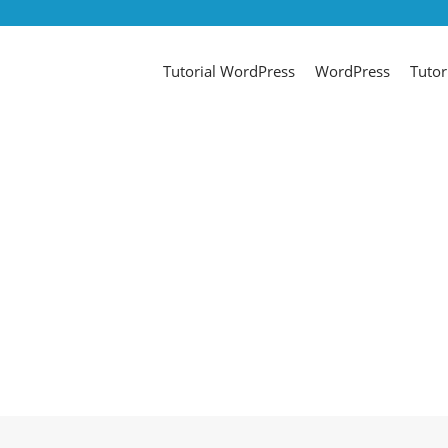
Tutorial WordPress
WordPress
Tutor