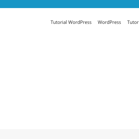
Tutorial WordPress
WordPress
Tutor