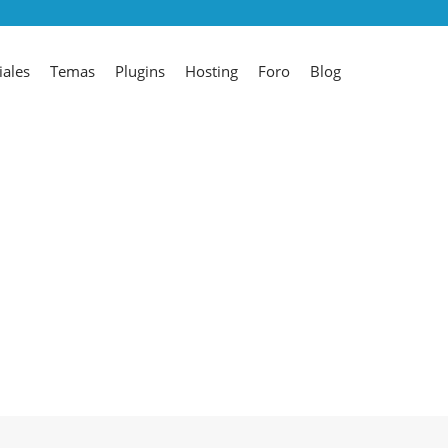
iales
Temas
Plugins
Hosting
Foro
Blog