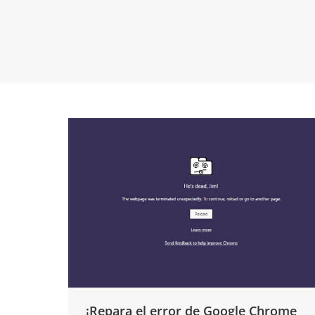
¡Repara el error de Google Chrome