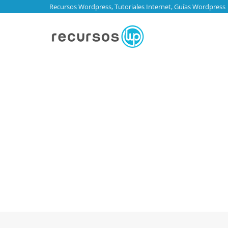
Recursos Wordpress, Tutoriales Internet, Guías Wordpress