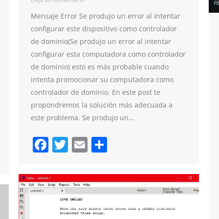
Mensaje Error Se produjo un error al intentar
configurar este dispositivo como controlador
de dominio(Se produjo un error al intentar
configurar esta computadora como controlador
de dominio) esto es más probable cuando
intenta promocionar su computadora como
controlador de dominio. En este post te
propondremos la solución más adecuada a
este problema. Se produjo un…
Facebook
Twitter
Email
Compartir