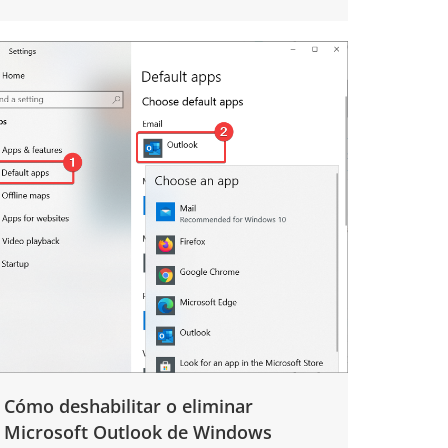
Cómo deshabilitar o eliminar
Microsoft Outlook de Windows