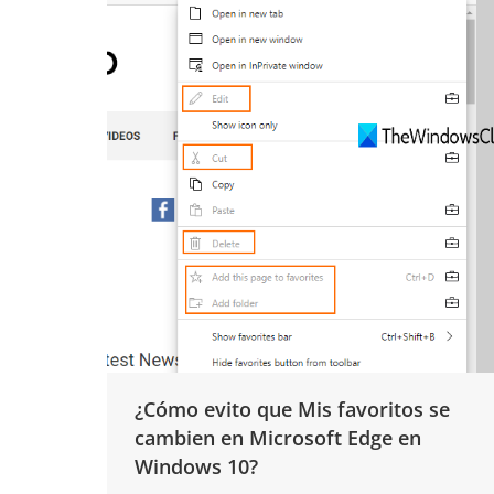
¿Cómo evito que Mis favoritos se
cambien en Microsoft Edge en
Windows 10?