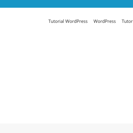
Tutorial WordPress
WordPress
Tutor