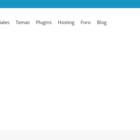
iales
Temas
Plugins
Hosting
Foro
Blog