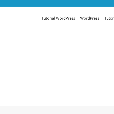
Tutorial WordPress
WordPress
Tutor