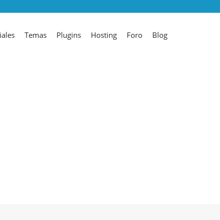
iales
Temas
Plugins
Hosting
Foro
Blog