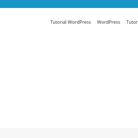
Tutorial WordPress
WordPress
Tutor