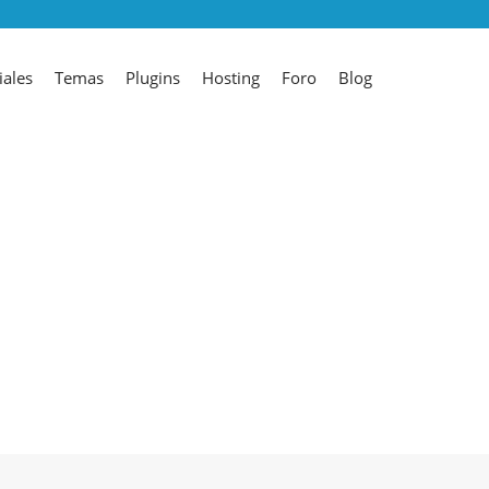
iales
Temas
Plugins
Hosting
Foro
Blog