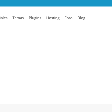
iales
Temas
Plugins
Hosting
Foro
Blog