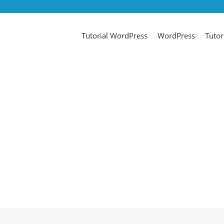
Tutorial WordPress
WordPress
Tutor