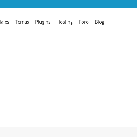
iales
Temas
Plugins
Hosting
Foro
Blog