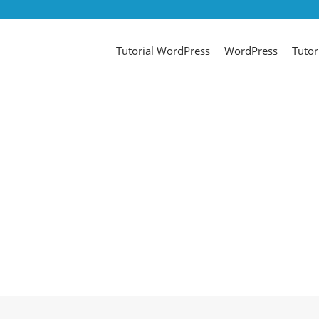
Tutorial WordPress
WordPress
Tutor