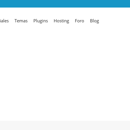
iales
Temas
Plugins
Hosting
Foro
Blog