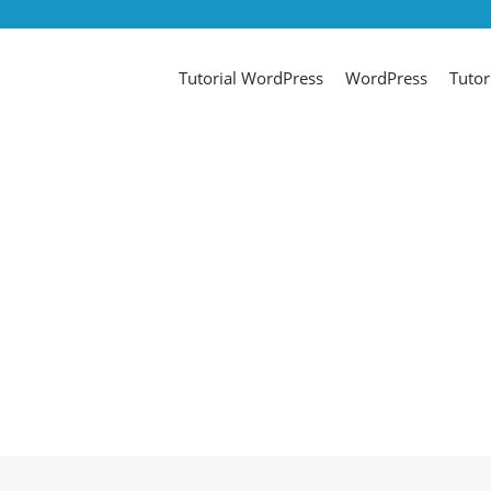
Tutorial WordPress
WordPress
Tutor