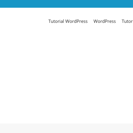
Tutorial WordPress
WordPress
Tutor