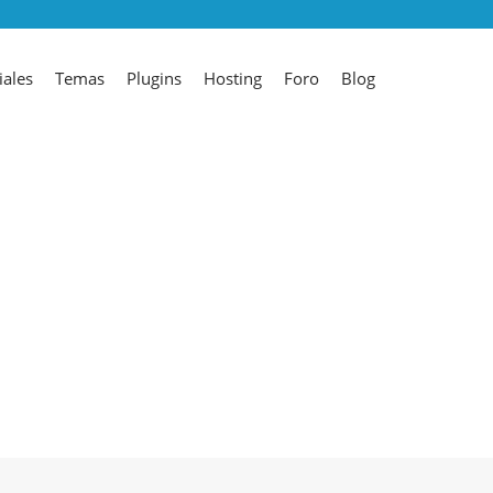
iales
Temas
Plugins
Hosting
Foro
Blog