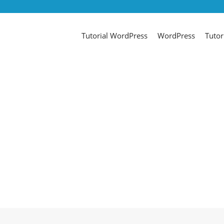
Tutorial WordPress
WordPress
Tutor