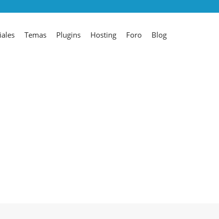
iales
Temas
Plugins
Hosting
Foro
Blog