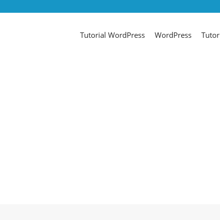
Tutorial WordPress
WordPress
Tutor