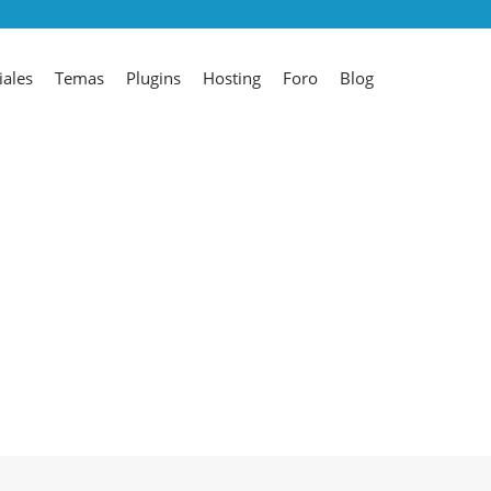
iales
Temas
Plugins
Hosting
Foro
Blog