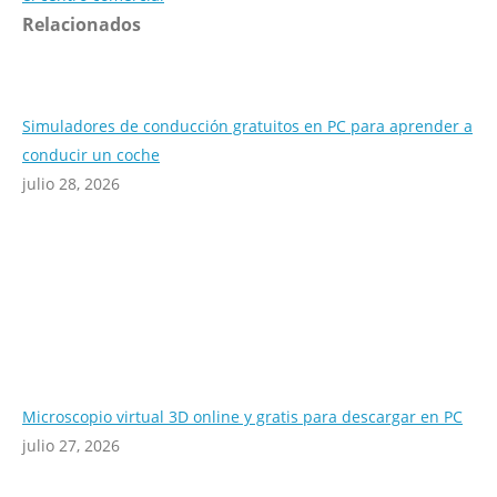
Relacionados
Simuladores de conducción gratuitos en PC para aprender a
conducir un coche
julio 28, 2026
Microscopio virtual 3D online y gratis para descargar en PC
julio 27, 2026