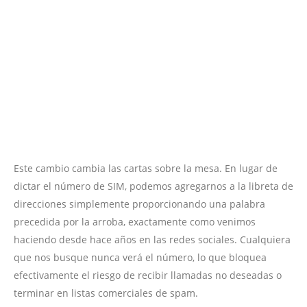
Este cambio cambia las cartas sobre la mesa. En lugar de
dictar el número de SIM, podemos agregarnos a la libreta de
direcciones simplemente proporcionando una palabra
precedida por la arroba, exactamente como venimos
haciendo desde hace años en las redes sociales. Cualquiera
que nos busque nunca verá el número, lo que bloquea
efectivamente el riesgo de recibir llamadas no deseadas o
terminar en listas comerciales de spam.