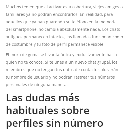
Muchos temen que al activar esta cobertura, viejos amigos o
familiares ya no podrán encontrarlos. En realidad, para
aquellos que ya han guardado su teléfono en la memoria
del smartphone, no cambia absolutamente nada. Los chats
antiguos permanecen intactos, las llamadas funcionan como
de costumbre y tu foto de perfil permanece visible.
El muro de goma se levanta única y exclusivamente hacia
quien no te conoce. Si te unes a un nuevo chat grupal, los
miembros que no tengan tus datos de contacto solo verán
tu nombre de usuario y no podrán rastrear tus números
personales de ninguna manera.
Las dudas más
habituales sobre
perfiles sin número