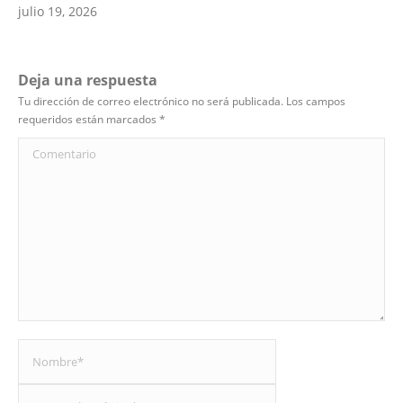
julio 19, 2026
Deja una respuesta
Tu dirección de correo electrónico no será publicada. Los campos
requeridos están marcados
*
Comentario
Nombre *
Correo electrónico *
Sitio web