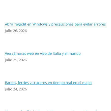
Abrir regedit en Windows y precauciones para evitar errores
julio 26, 2026
Vea cámaras web en vivo de Italia y el mundo
julio 25, 2026
Barcos, ferries y cruceros en tiempo real en el mapa
julio 24, 2026