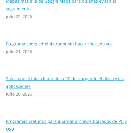
Mapas más allá de Google Maps para quienes evitan el
seguimiento
julio 22, 2026
Programa como administrador sin hacer clic cada vez
julio 21, 2026
Solucione el inicio lento de la PC descargando el disco y las
aplicaciones
julio 20, 2026
Programas gratuitos para guardar archivos borrados de PC y
USB