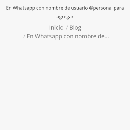
En Whatsapp con nombre de usuario @personal para
agregar
Estás aquí:
Inicio
Blog
En Whatsapp con nombre de…