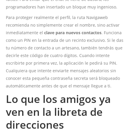
programadores han insertado un bloque muy ingenioso.
Para proteger realmente el perfil, la ruta Navigaweb
recomienda no simplemente crear el nombre, sino activar
inmediatamente el
clave para nuevos contactos
. Funciona
como un PIN en la entrada de un recinto exclusivo. Si le das
tu número de contacto a un artesano, también tendrás que
decirle este código de cuatro dígitos. Cuando intente
escribirte por primera vez, la aplicación le pedirá su PIN.
Cualquiera que intente enviarte mensajes aleatorios sin
conocer esta pequeña contraseña secreta será bloqueado
automáticamente antes de que el mensaje llegue a ti.
Lo que los amigos ya
ven en la libreta de
direcciones