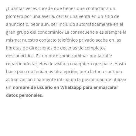
¿Cuántas veces sucede que tienes que contactar a un
plomero por una avería, cerrar una venta en un sitio de
anuncios o, peor aún, ser incluido automáticamente en el
gran grupo del condominio? La consecuencia es siempre la
misma: nuestro contacto telefónico privado acaba en las
libretas de direcciones de decenas de completos
desconocidos. Es un poco como caminar por la calle
repartiendo tarjetas de visita a cualquiera que pase. Hasta
hace poco no teníamos otra opción, pero la tan esperada
actualización finalmente introdujo la posibilidad de utilizar
un
nombre de usuario en Whatsapp para enmascarar
datos personales
.