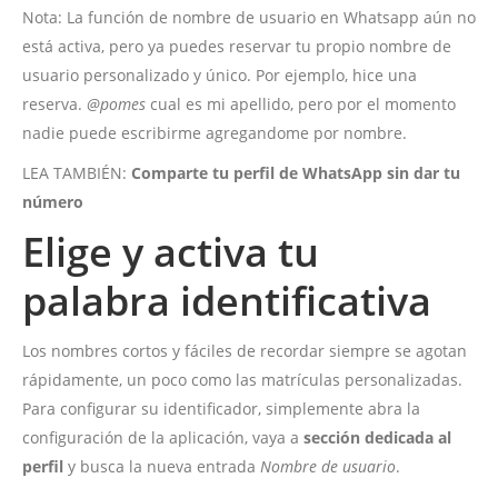
Nota: La función de nombre de usuario en Whatsapp aún no
está activa, pero ya puedes reservar tu propio nombre de
usuario personalizado y único. Por ejemplo, hice una
reserva.
@pomes
cual es mi apellido, pero por el momento
nadie puede escribirme agregandome por nombre.
LEA TAMBIÉN:
Comparte tu perfil de WhatsApp sin dar tu
número
Elige y activa tu
palabra identificativa
Los nombres cortos y fáciles de recordar siempre se agotan
rápidamente, un poco como las matrículas personalizadas.
Para configurar su identificador, simplemente abra la
configuración de la aplicación, vaya a
sección dedicada al
perfil
y busca la nueva entrada
Nombre de usuario
.