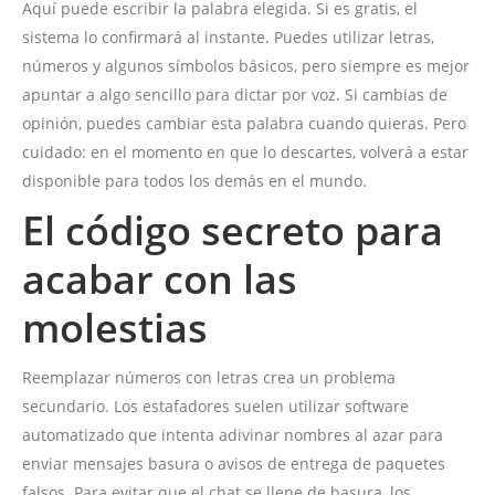
Aquí puede escribir la palabra elegida. Si es gratis, el
sistema lo confirmará al instante. Puedes utilizar letras,
números y algunos símbolos básicos, pero siempre es mejor
apuntar a algo sencillo para dictar por voz. Si cambias de
opinión, puedes cambiar esta palabra cuando quieras. Pero
cuidado: en el momento en que lo descartes, volverá a estar
disponible para todos los demás en el mundo.
El código secreto para
acabar con las
molestias
Reemplazar números con letras crea un problema
secundario. Los estafadores suelen utilizar software
automatizado que intenta adivinar nombres al azar para
enviar mensajes basura o avisos de entrega de paquetes
falsos. Para evitar que el chat se llene de basura, los