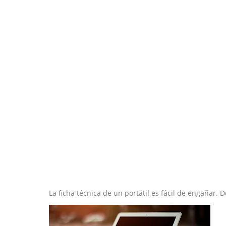
La ficha técnica de un portátil es fácil de engañar.