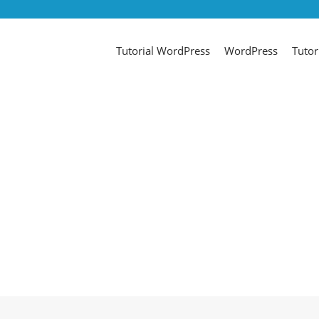
Tutorial WordPress
WordPress
Tutor