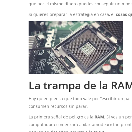
que por el mismo dinero puedes conseguir un mode
Si quieres preparar la estrategia en casa, el
cosas q
La trampa de la RAM
Hay quien piensa que todo vale por “escribir un par 
consumen recursos sin parar.
La primera señal de peligro es la
RAM
. Si ves un po
computadora comenzará a «tartamudear» tan pronto