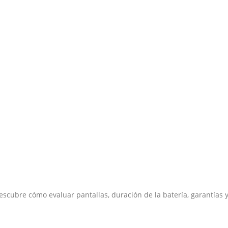
 Descubre cómo evaluar pantallas, duración de la batería, garantías