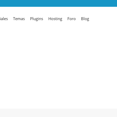
iales
Temas
Plugins
Hosting
Foro
Blog