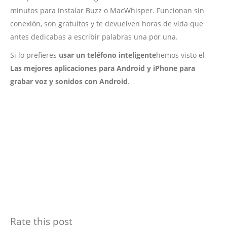
minutos para instalar Buzz o MacWhisper. Funcionan sin
conexión, son gratuitos y te devuelven horas de vida que
antes dedicabas a escribir palabras una por una.
Si lo prefieres
usar un teléfono inteligente
hemos visto el
Las mejores aplicaciones para Android y iPhone para
grabar voz y sonidos con Android
.
Rate this post