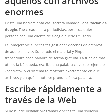
aquellos con archivos
enormes
Existe una herramienta casi secreta llamada
Localización de
Google
. Fue creado para periodistas, pero cualquier
persona con una cuenta de Google puede utilizarlo.
Es inmejorable si necesitas gestionar docenas de archivos
de audio a la vez. Sube todo el material y Pinpoint
transcribirá cada palabra de forma gratuita. La función más
útil es la búsqueda: escribe una palabra clave (por ejemplo
«contrato») y el sistema te mostrará exactamente en qué
archivos y en qué minuto se pronunció esa palabra.
Escribe rápidamente a
través de la Web
Si no puede instalar programas y necesita una solución