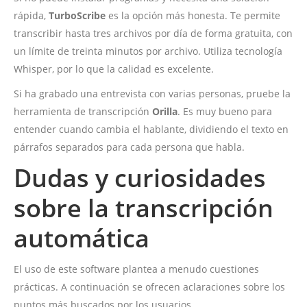
rápida,
TurboScribe
es la opción más honesta. Te permite
transcribir hasta tres archivos por día de forma gratuita, con
un límite de treinta minutos por archivo. Utiliza tecnología
Whisper, por lo que la calidad es excelente.
Si ha grabado una entrevista con varias personas, pruebe la
herramienta de transcripción
Orilla
. Es muy bueno para
entender cuando cambia el hablante, dividiendo el texto en
párrafos separados para cada persona que habla.
Dudas y curiosidades
sobre la transcripción
automática
El uso de este software plantea a menudo cuestiones
prácticas. A continuación se ofrecen aclaraciones sobre los
puntos más buscados por los usuarios.