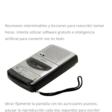
Reuniones interminables y lecciones para reescribir toman
horas. Intente utilizar software gratuito e inteligencia
artificial para convertir voz en texto
Mirar fijamente la pantalla con los auriculares puestos,
pausar la reproducción cada dos segundos para escribir