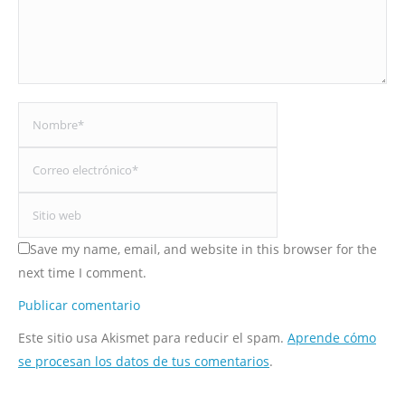
Nombre *
Correo electrónico *
Sitio web
Save my name, email, and website in this browser for the
next time I comment.
Publicar comentario
Este sitio usa Akismet para reducir el spam.
Aprende cómo
se procesan los datos de tus comentarios
.