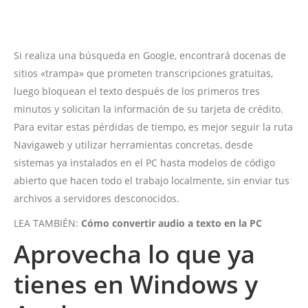
Si realiza una búsqueda en Google, encontrará docenas de
sitios «trampa» que prometen transcripciones gratuitas,
luego bloquean el texto después de los primeros tres
minutos y solicitan la información de su tarjeta de crédito.
Para evitar estas pérdidas de tiempo, es mejor seguir la ruta
Navigaweb y utilizar herramientas concretas, desde
sistemas ya instalados en el PC hasta modelos de código
abierto que hacen todo el trabajo localmente, sin enviar tus
archivos a servidores desconocidos.
LEA TAMBIÉN:
Cómo convertir audio a texto en la PC
Aprovecha lo que ya
tienes en Windows y