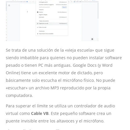
Se trata de una solución de la «vieja escuela» que sigue
siendo imbatible para quienes no pueden instalar software
pesado o tienen PC más antiguas. Google Docs (y Word
Online) tiene un excelente motor de dictado, pero
básicamente solo escucha el micrófono físico. No puede
«escuchar» un archivo MP3 reproducido por la propia
computadora.
Para superar el límite se utiliza un controlador de audio
virtual como
Cable VB
. Este pequeño software crea un
puente invisible entre los altavoces y el micrófono.