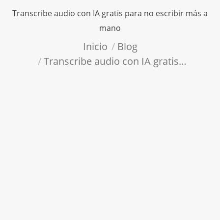
Transcribe audio con IA gratis para no escribir más a
mano
Estás aquí:
Inicio
Blog
Transcribe audio con IA gratis…