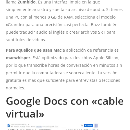
llama
Zumbido
. Es una interfaz limpia en la que
simplemente arrastra y suelta su archivo de audio. Si tienes
una PC con al menos 8 GB de RAM, selecciona el modelo
«Grande» para una precisión casi perfecta. Buzz también
puede traducir audio al inglés o crear archivos SRT para
subtítulos de videos.
Para aquellos que usan Mac
la aplicación de referencia es
macwhisper
. Está optimizado para los chips Apple Silicon,
por lo que transcribe horas de conversación en minutos sin
permitir que la computadora se sobrecaliente. La versión
gratuita es más que suficiente para entrevistas o lecciones
normales.
Google Docs con «cable
virtual»