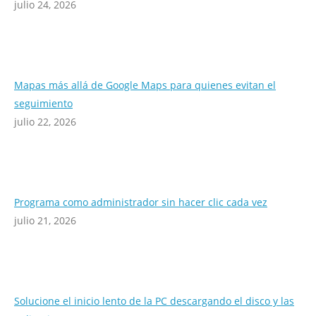
julio 24, 2026
Mapas más allá de Google Maps para quienes evitan el
seguimiento
julio 22, 2026
Programa como administrador sin hacer clic cada vez
julio 21, 2026
Solucione el inicio lento de la PC descargando el disco y las