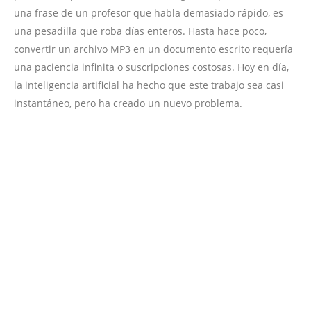
una frase de un profesor que habla demasiado rápido, es
una pesadilla que roba días enteros. Hasta hace poco,
convertir un archivo MP3 en un documento escrito requería
una paciencia infinita o suscripciones costosas. Hoy en día,
la inteligencia artificial ha hecho que este trabajo sea casi
instantáneo, pero ha creado un nuevo problema.