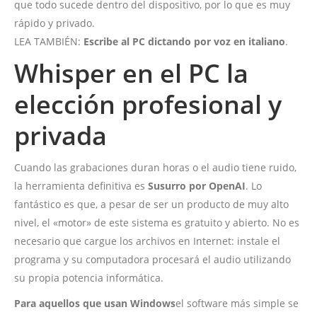
que todo sucede dentro del dispositivo, por lo que es muy
rápido y privado.
LEA TAMBIÉN:
Escribe al PC dictando por voz en italiano
.
Whisper en el PC la
elección profesional y
privada
Cuando las grabaciones duran horas o el audio tiene ruido,
la herramienta definitiva es
Susurro por OpenAI
. Lo
fantástico es que, a pesar de ser un producto de muy alto
nivel, el «motor» de este sistema es gratuito y abierto. No es
necesario que cargue los archivos en Internet: instale el
programa y su computadora procesará el audio utilizando
su propia potencia informática.
Para aquellos que usan Windows
el software más simple se