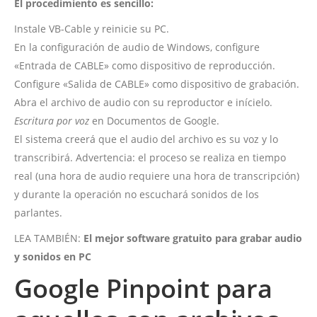
El procedimiento es sencillo:
Instale VB-Cable y reinicie su PC.
En la configuración de audio de Windows, configure
«Entrada de CABLE» como dispositivo de reproducción.
Configure «Salida de CABLE» como dispositivo de grabación.
Abra el archivo de audio con su reproductor e inícielo.
Escritura por voz
en Documentos de Google.
El sistema creerá que el audio del archivo es su voz y lo
transcribirá. Advertencia: el proceso se realiza en tiempo
real (una hora de audio requiere una hora de transcripción)
y durante la operación no escuchará sonidos de los
parlantes.
LEA TAMBIÉN:
El mejor software gratuito para grabar audio
y sonidos en PC
Google Pinpoint para