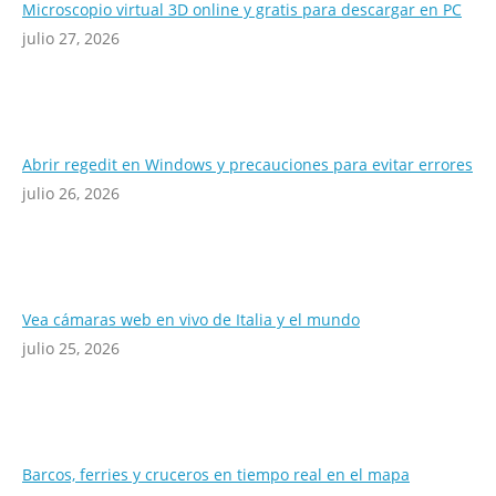
Microscopio virtual 3D online y gratis para descargar en PC
julio 27, 2026
Abrir regedit en Windows y precauciones para evitar errores
julio 26, 2026
Vea cámaras web en vivo de Italia y el mundo
julio 25, 2026
Barcos, ferries y cruceros en tiempo real en el mapa