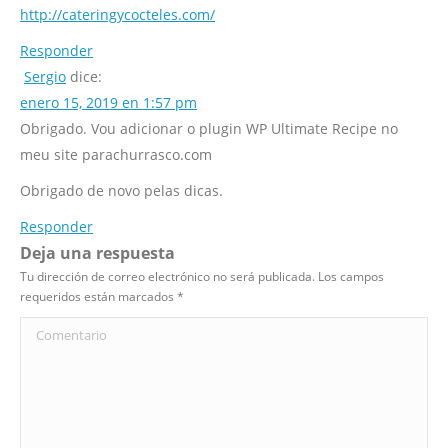
http://cateringycocteles.com/
Responder
Sergio
dice:
enero 15, 2019 en 1:57 pm
Obrigado. Vou adicionar o plugin WP Ultimate Recipe no
meu site parachurrasco.com
Obrigado de novo pelas dicas.
Responder
Deja una respuesta
Tu dirección de correo electrónico no será publicada. Los campos
requeridos están marcados
*
Comentario