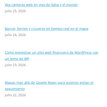
Vea cámaras web en vivo de Italia y el mundo
julio 25, 2026
Barcos, ferries y cruceros en tiempo real en el mapa
julio 24, 2026
Cómo monetizar un sitio web financiero de WordPress con
un tema de WP
julio 23, 2026
Mapas más allá de Google Maps para quienes evitan el
seguimiento
julio 22, 2026