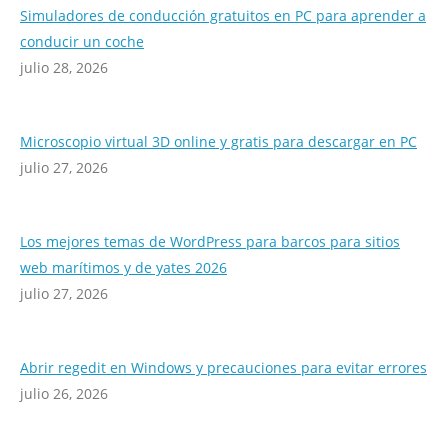
Simuladores de conducción gratuitos en PC para aprender a
conducir un coche
julio 28, 2026
Microscopio virtual 3D online y gratis para descargar en PC
julio 27, 2026
Los mejores temas de WordPress para barcos para sitios
web marítimos y de yates 2026
julio 27, 2026
Abrir regedit en Windows y precauciones para evitar errores
julio 26, 2026