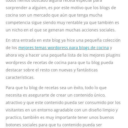
todos hemos buscado alguna receta especial para
sorprender a alguien, es por este motivo que los blogs de
cocina son un mercado que aún que tenga mucha
competencia sigue siendo muy rentable ya que también es
un nicho en el que se generan muchas acciones sociales.
En otra entrada en este blog ya hice una pequeña colección
de los
mejores temas wordpress para blogs de cocina
y
ahora voy a hacer una pequeña lista de los mejores plugins
wordpress de recetas de cocina para que tu blog pueda
destacar sobre el resto con nuevas y fantásticas
características.
Para que tu blog de recetas sea un éxito, todo lo que
necesita es asegurarte de crear un contenido único,
atractivo y que este contenido pueda ser consumido por los
visitantes en un entorno agradable con un diseño limpio y
practico, también es muy importante tener unos buenos
botones sociales para que tu contenido pueda ser