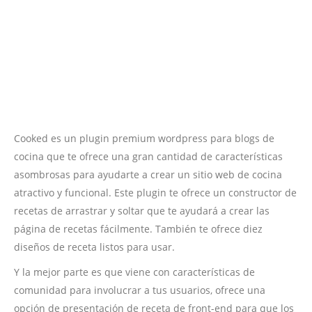
Cooked es un plugin premium wordpress para blogs de
cocina que te ofrece una gran cantidad de características
asombrosas para ayudarte a crear un sitio web de cocina
atractivo y funcional. Este plugin te ofrece un constructor de
recetas de arrastrar y soltar que te ayudará a crear las
página de recetas fácilmente. También te ofrece diez
diseños de receta listos para usar.
Y la mejor parte es que viene con características de
comunidad para involucrar a tus usuarios, ofrece una
opción de presentación de receta de front-end para que los