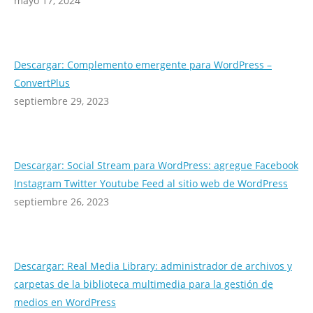
mayo 17, 2024
Descargar: Complemento emergente para WordPress –
ConvertPlus
septiembre 29, 2023
Descargar: Social Stream para WordPress: agregue Facebook
Instagram Twitter Youtube Feed al sitio web de WordPress
septiembre 26, 2023
Descargar: Real Media Library: administrador de archivos y
carpetas de la biblioteca multimedia para la gestión de
medios en WordPress