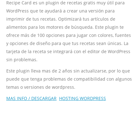
Recipe Card es un plugin de recetas gratis muy útil para
WordPress que te ayudará a crear una versión para
imprimir de tus recetas. Optimizará tus artículos de
alimentos para los motores de búsqueda. Este plugin te
ofrece más de 100 opciones para jugar con colores, fuentes
y opciones de diseño para que tus recetas sean únicas. La
tarjeta de la receta se integrará con el editor de WordPress
sin problemas.
Este plugin lleva mas de 2 años sin actualizarse, por lo que
puede que tenga problemas de compatibilidad con algunos
temas o versiones de wordpress.
MAS INFO / DESCARGAR
HOSTING WORDPRESS