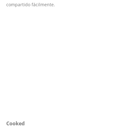
compartido fácilmente.
Cooked