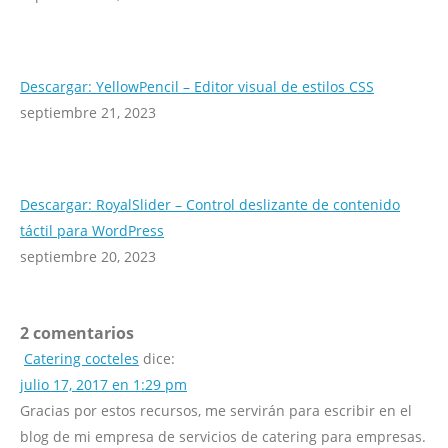
Descargar: YellowPencil – Editor visual de estilos CSS
septiembre 21, 2023
Descargar: RoyalSlider – Control deslizante de contenido
táctil para WordPress
septiembre 20, 2023
2 comentarios
Catering cocteles
dice:
julio 17, 2017 en 1:29 pm
Gracias por estos recursos, me servirán para escribir en el
blog de mi empresa de servicios de catering para empresas.