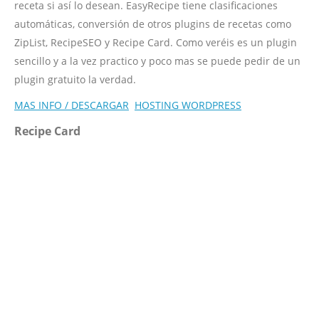
receta si así lo desean. EasyRecipe tiene clasificaciones
automáticas, conversión de otros plugins de recetas como
ZipList, RecipeSEO y Recipe Card. Como veréis es un plugin
sencillo y a la vez practico y poco mas se puede pedir de un
plugin gratuito la verdad.
MAS INFO / DESCARGAR
HOSTING WORDPRESS
Recipe Card