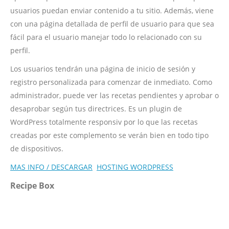
usuarios puedan enviar contenido a tu sitio. Además, viene
con una página detallada de perfil de usuario para que sea
fácil para el usuario manejar todo lo relacionado con su
perfil.
Los usuarios tendrán una página de inicio de sesión y
registro personalizada para comenzar de inmediato. Como
administrador, puede ver las recetas pendientes y aprobar o
desaprobar según tus directrices. Es un plugin de
WordPress totalmente responsiv por lo que las recetas
creadas por este complemento se verán bien en todo tipo
de dispositivos.
MAS INFO / DESCARGAR
HOSTING WORDPRESS
Recipe Box