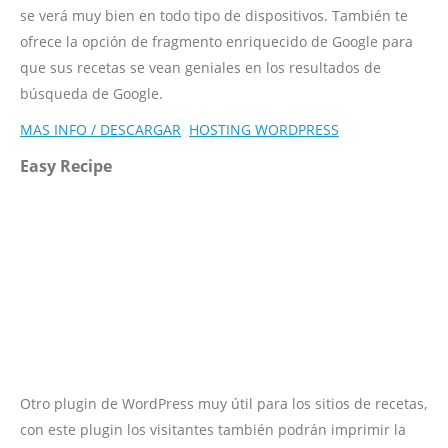
se verá muy bien en todo tipo de dispositivos. También te
ofrece la opción de fragmento enriquecido de Google para
que sus recetas se vean geniales en los resultados de
búsqueda de Google.
MAS INFO / DESCARGAR
HOSTING WORDPRESS
Easy Recipe
Otro plugin de WordPress muy útil para los sitios de recetas,
con este plugin los visitantes también podrán imprimir la