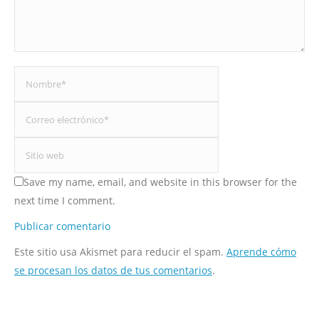
Nombre *
Correo electrónico *
Sitio web
Save my name, email, and website in this browser for the
next time I comment.
Publicar comentario
Este sitio usa Akismet para reducir el spam.
Aprende cómo
se procesan los datos de tus comentarios
.