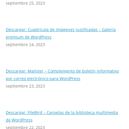
septiembre 25, 2023
Descargar: Cuadrícula de imágenes justificadas – Galería
premium de WordPress
septiembre 24, 2023
Descargar: Mailster – Complemento de boletín informativo
por correo electrónico para WordPress
septiembre 23, 2023
Descargar: FileBird – Carpetas de la biblioteca multimedia
de WordPress
septiembre 22, 2023