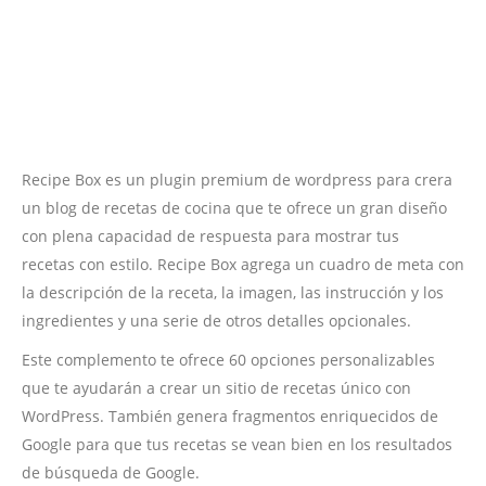
Recipe Box es un plugin premium de wordpress para crera
un blog de recetas de cocina que te ofrece un gran diseño
con plena capacidad de respuesta para mostrar tus
recetas con estilo. Recipe Box agrega un cuadro de meta con
la descripción de la receta, la imagen, las instrucción y los
ingredientes y una serie de otros detalles opcionales.
Este complemento te ofrece 60 opciones personalizables
que te ayudarán a crear un sitio de recetas único con
WordPress. También genera fragmentos enriquecidos de
Google para que tus recetas se vean bien en los resultados
de búsqueda de Google.