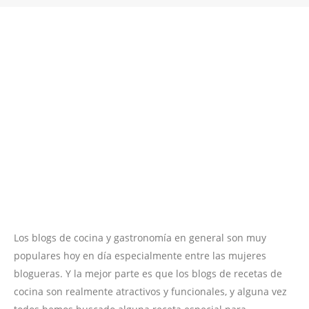
Los blogs de cocina y gastronomía en general son muy
populares hoy en día especialmente entre las mujeres
blogueras. Y la mejor parte es que los blogs de recetas de
cocina son realmente atractivos y funcionales, y alguna vez