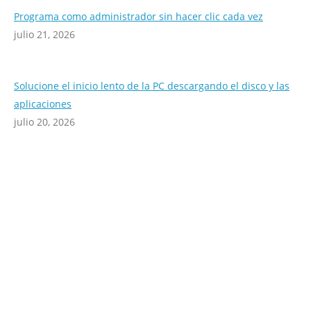
Programa como administrador sin hacer clic cada vez
julio 21, 2026
Solucione el inicio lento de la PC descargando el disco y las
aplicaciones
julio 20, 2026