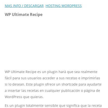
MAS INFO / DESCARGAR
HOSTING WORDPRESS
WP Ultimate Recipe
WP Ultimate Recipe es un plugin hará que sea realmente
fácil para sus usuarios acceder a sus recetas e imprimirlas
si lo desean. Este plugin ofrece un shortcode para ayudarte
a insertar las recetas en cualquier publicación o página de
WordPress que quieras.
Es un plugin totalmente sensible que significa que la receta