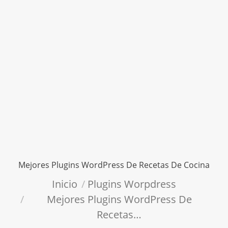
Mejores Plugins WordPress De Recetas De Cocina
Estás aquí:
Inicio
Plugins Worpdress
Mejores Plugins WordPress De
Recetas…