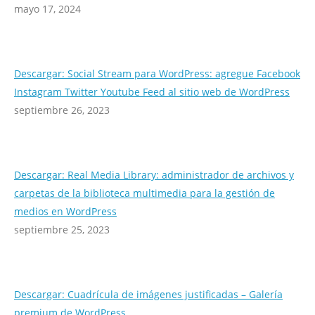
mayo 17, 2024
Descargar: Social Stream para WordPress: agregue Facebook
Instagram Twitter Youtube Feed al sitio web de WordPress
septiembre 26, 2023
Descargar: Real Media Library: administrador de archivos y
carpetas de la biblioteca multimedia para la gestión de
medios en WordPress
septiembre 25, 2023
Descargar: Cuadrícula de imágenes justificadas – Galería
premium de WordPress