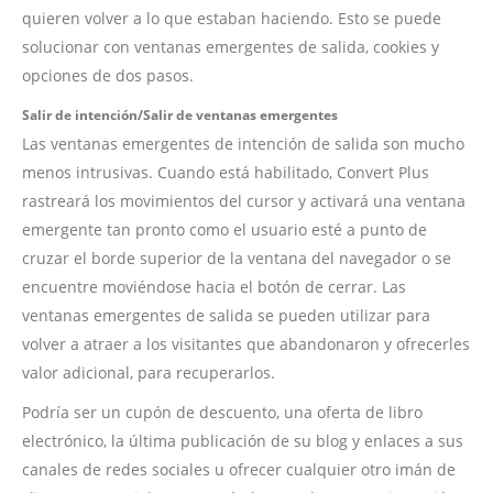
quieren volver a lo que estaban haciendo. Esto se puede
solucionar con ventanas emergentes de salida, cookies y
opciones de dos pasos.
Salir de intención/Salir de ventanas emergentes
Las ventanas emergentes de intención de salida son mucho
menos intrusivas. Cuando está habilitado, Convert Plus
rastreará los movimientos del cursor y activará una ventana
emergente tan pronto como el usuario esté a punto de
cruzar el borde superior de la ventana del navegador o se
encuentre moviéndose hacia el botón de cerrar. Las
ventanas emergentes de salida se pueden utilizar para
volver a atraer a los visitantes que abandonaron y ofrecerles
valor adicional, para recuperarlos.
Podría ser un cupón de descuento, una oferta de libro
electrónico, la última publicación de su blog y enlaces a sus
canales de redes sociales u ofrecer cualquier otro imán de