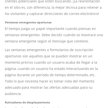
clientes potenciales que estén buscando. ¡La reorientación
en el sitio es, con diferencia, la mejor técnica para retener a
los visitantes y capturar direcciones de correo electrónico!
Ventanas emergentes oportunas
El tiempo juega un papel importante cuando piensas en
ventanas emergentes. Debe decidir cuándo se mostrará una
ventana emergente según el mensaje que contiene.
Las ventanas emergentes o formularios de suscripción
oportunos son aquellos que se pueden mostrar en un
momento preciso cuando un usuario acaba de llegar a la
página, cuando un usuario ha estado interactuando en la
página durante un período de tiempo determinado, etc.
Todo lo que necesita hacer es tomar nota del momento
adecuado para mostrar las ofertas adecuadas para su
audiencia.
Activadores de desplazamiento