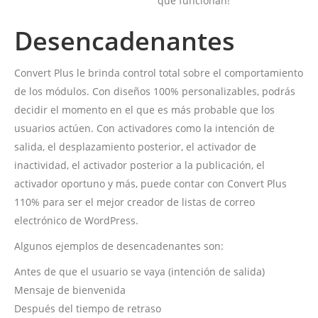
que funcionan!
Desencadenantes
Convert Plus le brinda control total sobre el comportamiento
de los módulos. Con diseños 100% personalizables, podrás
decidir el momento en el que es más probable que los
usuarios actúen. Con activadores como la intención de
salida, el desplazamiento posterior, el activador de
inactividad, el activador posterior a la publicación, el
activador oportuno y más, puede contar con Convert Plus
110% para ser el mejor creador de listas de correo
electrónico de WordPress.
Algunos ejemplos de desencadenantes son:
Antes de que el usuario se vaya (intención de salida)
Mensaje de bienvenida
Después del tiempo de retraso