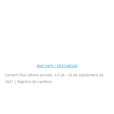
MAS INFO / DESCARGAR
Convert Plus Última versión: 3.5.24 – 20 de septiembre de
2021 | Registro de cambios