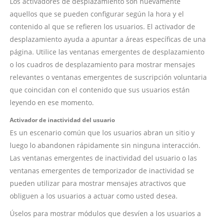
Los activadores de desplazamiento son nuevamente
aquellos que se pueden configurar según la hora y el
contenido al que se refieren los usuarios. El activador de
desplazamiento ayuda a apuntar a áreas específicas de una
página. Utilice las ventanas emergentes de desplazamiento
o los cuadros de desplazamiento para mostrar mensajes
relevantes o ventanas emergentes de suscripción voluntaria
que coincidan con el contenido que sus usuarios están
leyendo en ese momento.
Activador de inactividad del usuario
Es un escenario común que los usuarios abran un sitio y
luego lo abandonen rápidamente sin ninguna interacción.
Las ventanas emergentes de inactividad del usuario o las
ventanas emergentes de temporizador de inactividad se
pueden utilizar para mostrar mensajes atractivos que
obliguen a los usuarios a actuar como usted desea.
Úselos para mostrar módulos que desvíen a los usuarios a