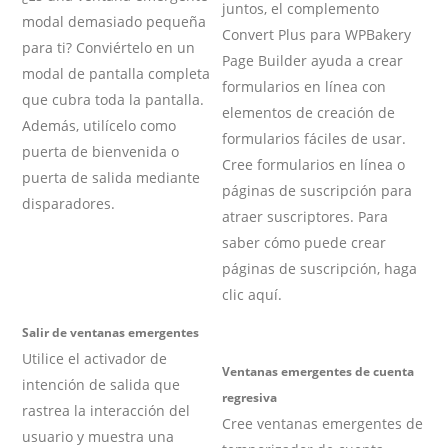
juntos, el complemento
modal demasiado pequeña
Convert Plus para WPBakery
para ti? Conviértelo en un
Page Builder ayuda a crear
modal de pantalla completa
formularios en línea con
que cubra toda la pantalla.
elementos de creación de
Además, utilícelo como
formularios fáciles de usar.
puerta de bienvenida o
Cree formularios en línea o
puerta de salida mediante
páginas de suscripción para
disparadores.
atraer suscriptores. Para
saber cómo puede crear
páginas de suscripción, haga
clic aquí.
Salir de ventanas emergentes
Utilice el activador de
Ventanas emergentes de cuenta
intención de salida que
regresiva
rastrea la interacción del
Cree ventanas emergentes de
usuario y muestra una