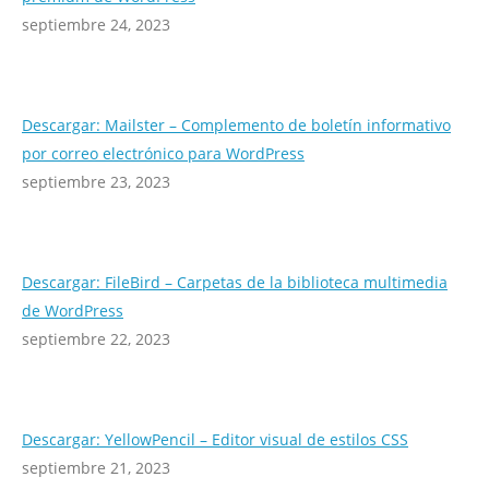
septiembre 24, 2023
Descargar: Mailster – Complemento de boletín informativo
por correo electrónico para WordPress
septiembre 23, 2023
Descargar: FileBird – Carpetas de la biblioteca multimedia
de WordPress
septiembre 22, 2023
Descargar: YellowPencil – Editor visual de estilos CSS
septiembre 21, 2023