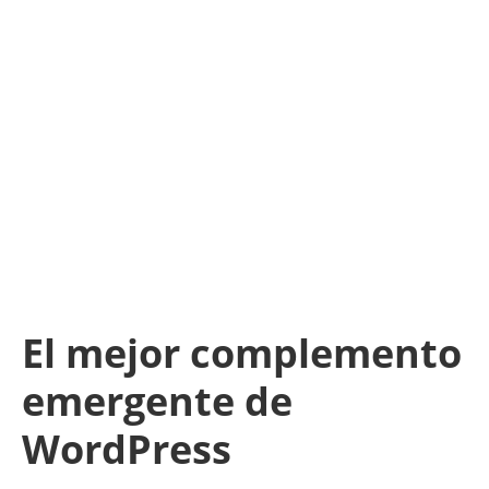
El mejor complemento
emergente de
WordPress