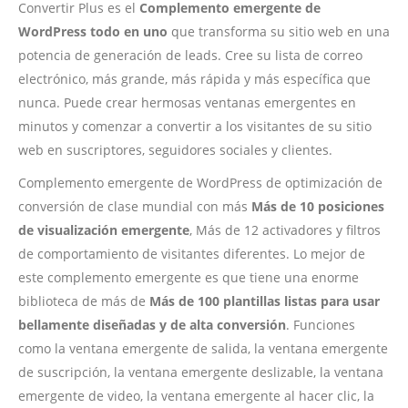
Convertir Plus es el
Complemento emergente de
WordPress todo en uno
que transforma su sitio web en una
potencia de generación de leads. Cree su lista de correo
electrónico, más grande, más rápida y más específica que
nunca. Puede crear hermosas ventanas emergentes en
minutos y comenzar a convertir a los visitantes de su sitio
web en suscriptores, seguidores sociales y clientes.
Complemento emergente de WordPress de optimización de
conversión de clase mundial con más
Más de 10 posiciones
de visualización emergente
, Más de 12 activadores y filtros
de comportamiento de visitantes diferentes. Lo mejor de
este complemento emergente es que tiene una enorme
biblioteca de más de
Más de 100 plantillas listas para usar
bellamente diseñadas y de alta conversión
. Funciones
como la ventana emergente de salida, la ventana emergente
de suscripción, la ventana emergente deslizable, la ventana
emergente de video, la ventana emergente al hacer clic, la