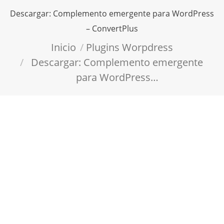
Descargar: Complemento emergente para WordPress
– ConvertPlus
Estás aquí:
Inicio
Plugins Worpdress
Descargar: Complemento emergente
para WordPress…