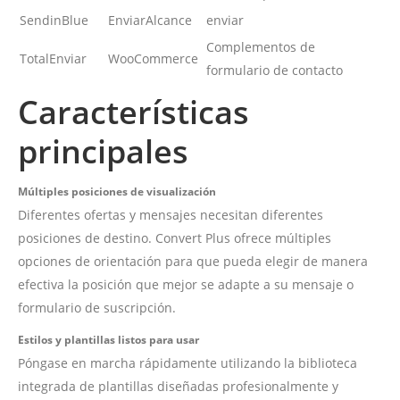
SendinBlue
EnviarAlcance
enviar
Complementos de
TotalEnviar
WooCommerce
formulario de contacto
Características
principales
Múltiples posiciones de visualización
Diferentes ofertas y mensajes necesitan diferentes
posiciones de destino. Convert Plus ofrece múltiples
opciones de orientación para que pueda elegir de manera
efectiva la posición que mejor se adapte a su mensaje o
formulario de suscripción.
Estilos y plantillas listos para usar
Póngase en marcha rápidamente utilizando la biblioteca
integrada de plantillas diseñadas profesionalmente y