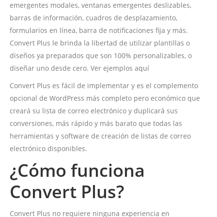
emergentes modales, ventanas emergentes deslizables,
barras de información, cuadros de desplazamiento,
formularios en línea, barra de notificaciones fija y más.
Convert Plus le brinda la libertad de utilizar plantillas o
diseños ya preparados que son 100% personalizables, o
diseñar uno desde cero. Ver ejemplos aquí
Convert Plus es fácil de implementar y es el complemento
opcional de WordPress más completo pero económico que
creará su lista de correo electrónico y duplicará sus
conversiones, más rápido y más barato que todas las
herramientas y software de creación de listas de correo
electrónico disponibles.
¿Cómo funciona
Convert Plus?
Convert Plus no requiere ninguna experiencia en