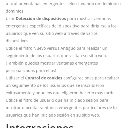
u ocultar ventanas emergentes seleccionando un dominio o
dominios.
Usar
Detección de dispositivos
para mostrar ventanas
emergentes específicas del dispositivo para dirigirse a los
usuarios que ven su sitio web a través de varios
dispositivos.
Utilice el filtro Nuevo versus Antiguo para realizar un
seguimiento de los usuarios que visitan su sitio web.
¡También puedes mostrar ventanas emergentes
personalizadas para ellos!
Utilizar el
Control de cookies
configuraciones para realizar
un seguimiento de los usuarios que se inscribieron
exitosamente y aquellos que eligieron hacerlo más tarde.
Utilice el filtro de usuario que ha iniciado sesión para
mostrar u ocultar ventanas emergentes particulares de los
usuarios que han iniciado sesión en su sitio web.
Integraciones