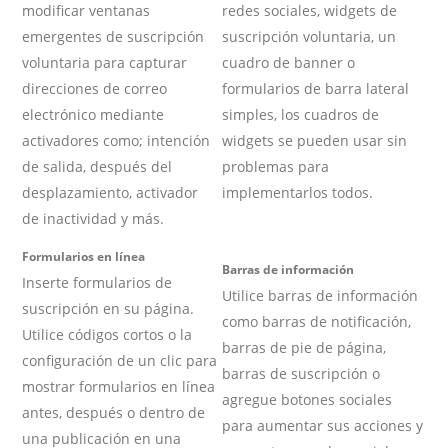
modificar ventanas
redes sociales, widgets de
emergentes de suscripción
suscripción voluntaria, un
voluntaria para capturar
cuadro de banner o
direcciones de correo
formularios de barra lateral
electrónico mediante
simples, los cuadros de
activadores como; intención
widgets se pueden usar sin
de salida, después del
problemas para
desplazamiento, activador
implementarlos todos.
de inactividad y más.
Formularios en línea
Barras de información
Inserte formularios de
Utilice barras de información
suscripción en su página.
como barras de notificación,
Utilice códigos cortos o la
barras de pie de página,
configuración de un clic para
barras de suscripción o
mostrar formularios en línea
agregue botones sociales
antes, después o dentro de
para aumentar sus acciones y
una publicación en una