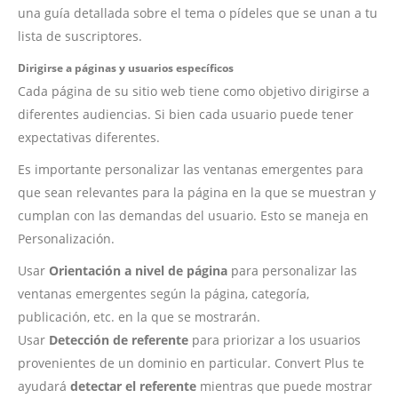
una guía detallada sobre el tema o pídeles que se unan a tu
lista de suscriptores.
Dirigirse a páginas y usuarios específicos
Cada página de su sitio web tiene como objetivo dirigirse a
diferentes audiencias. Si bien cada usuario puede tener
expectativas diferentes.
Es importante personalizar las ventanas emergentes para
que sean relevantes para la página en la que se muestran y
cumplan con las demandas del usuario. Esto se maneja en
Personalización.
Usar
Orientación a nivel de página
para personalizar las
ventanas emergentes según la página, categoría,
publicación, etc. en la que se mostrarán.
Usar
Detección de referente
para priorizar a los usuarios
provenientes de un dominio en particular. Convert Plus te
ayudará
detectar el referente
mientras que puede mostrar