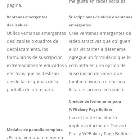
me gusta en redes sociales.
página.
Ventanas emergentes
Suscripciones de vídeo o ventanas
deslizables
emergentes
Utilice ventanas emergentes
Cree ventanas emergentes de
deslizables o cuadros de
vídeo atractivas que obliguen
desplazamiento, los
a los visitantes a detenerse.
formularios de suscripción
Agregue un formulario que lo
extremadamente educados y
convierta en una opción de
efectivos que se deslizan
suscripción de video, que
desde las esquinas de la
también ayuda a crear una
pantalla de un usuario.
lista de correo electrónico.
Creador de formularios para
WPBakery Page Builder
Con el fin de facilitar la
implementación de Convert
Modales de pantalla completa
Plus y WPBakery Page Builder
¿Es una ventana emergente