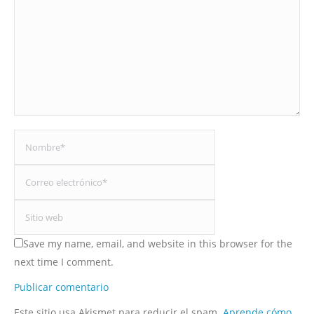
Nombre *
Correo electrónico *
Sitio web
Save my name, email, and website in this browser for the
next time I comment.
Publicar comentario
Este sitio usa Akismet para reducir el spam.
Aprende cómo