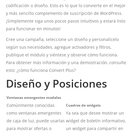
codificación o diseño. Esto es lo que lo convierte en el mejor
y más sencillo complemento de suscripción de WordPress.
¡Simplemente siga unos pocos pasos intuitivos y estará listo
para funcionar en minutos!
Cree una campaña, seleccione un diseño y personalícelo
según sus necesidades, agregue activadores y filtros,
publique el módulo y siéntese y observe cómo funciona.
Para obtener más información y una demostración, consulte
esto: ¿cómo funciona Convert Plus?
Diseño y Posiciones
Ventanas emergentes modales
Comúnmente conocidas
Cuadros de widgets
como ventanas emergentes
Ya sea que desee mostrar un
de caja de luz, puede usarlas
widget de boletín informativo,
para mostrar ofertas o
un widget para compartir en