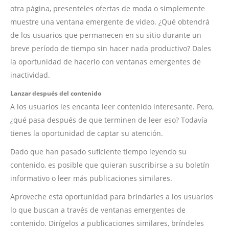
otra página, presenteles ofertas de moda o simplemente
muestre una ventana emergente de video. ¿Qué obtendrá
de los usuarios que permanecen en su sitio durante un
breve período de tiempo sin hacer nada productivo? Dales
la oportunidad de hacerlo con ventanas emergentes de
inactividad.
Lanzar después del contenido
A los usuarios les encanta leer contenido interesante. Pero,
¿qué pasa después de que terminen de leer eso? Todavía
tienes la oportunidad de captar su atención.
Dado que han pasado suficiente tiempo leyendo su
contenido, es posible que quieran suscribirse a su boletín
informativo o leer más publicaciones similares.
Aproveche esta oportunidad para brindarles a los usuarios
lo que buscan a través de ventanas emergentes de
contenido. Dirígelos a publicaciones similares, bríndeles