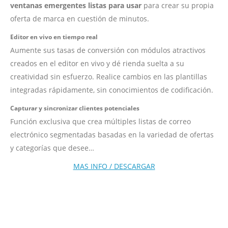
ventanas emergentes listas para usar
para crear su propia
oferta de marca en cuestión de minutos.
Editor en vivo en tiempo real
Aumente sus tasas de conversión con módulos atractivos
creados en el editor en vivo y dé rienda suelta a su
creatividad sin esfuerzo. Realice cambios en las plantillas
integradas rápidamente, sin conocimientos de codificación.
Capturar y sincronizar clientes potenciales
Función exclusiva que crea múltiples listas de correo
electrónico segmentadas basadas en la variedad de ofertas
y categorías que desee…
MAS INFO / DESCARGAR