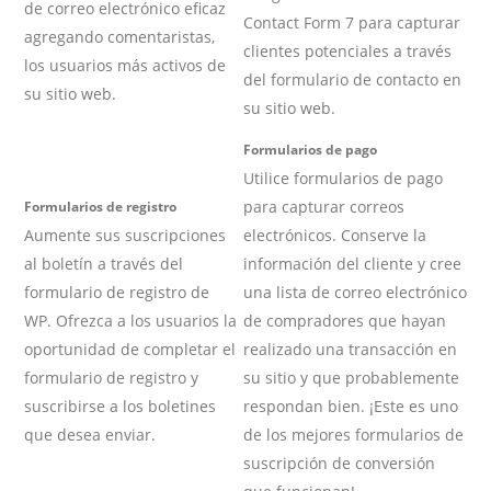
de correo electrónico eficaz
Contact Form 7 para capturar
agregando comentaristas,
clientes potenciales a través
los usuarios más activos de
del formulario de contacto en
su sitio web.
su sitio web.
Formularios de pago
Utilice formularios de pago
para capturar correos
Formularios de registro
Aumente sus suscripciones
electrónicos. Conserve la
al boletín a través del
información del cliente y cree
formulario de registro de
una lista de correo electrónico
WP. Ofrezca a los usuarios la
de compradores que hayan
oportunidad de completar el
realizado una transacción en
formulario de registro y
su sitio y que probablemente
suscribirse a los boletines
respondan bien. ¡Este es uno
que desea enviar.
de los mejores formularios de
suscripción de conversión