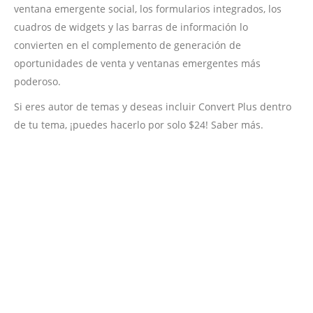
ventana emergente social, los formularios integrados, los
cuadros de widgets y las barras de información lo
convierten en el complemento de generación de
oportunidades de venta y ventanas emergentes más
poderoso.
Si eres autor de temas y deseas incluir Convert Plus dentro
de tu tema, ¡puedes hacerlo por solo $24! Saber más.