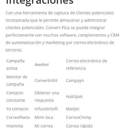
Con una herramienta de captura de clientes potenciales
incorporada que le permite almacenar y administrar
clientes potenciales, Convert Plus se puede integrar
perfectamente con muchos software, complementos y CRM
de automatización y marketing por correo electrónico de
terceros.
Campaña
Correo electrónico de
Aweber
activa
referencia
Monitor de
ConvertirKit
Campayn
campaña
Contacto
Obtener una
HubSpot
constante
respuesta
Yo contacto
InfusiónSoft
MailJet
CorreoPoeta
Mimi loca
CorreoChimp
miemma
Mi correo
Correo rápido