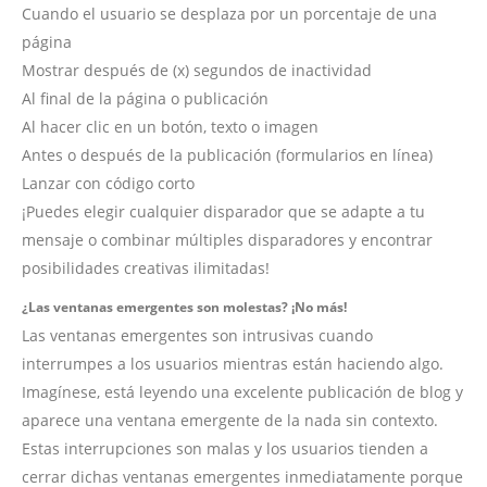
Cuando el usuario se desplaza por un porcentaje de una
página
Mostrar después de (x) segundos de inactividad
Al final de la página o publicación
Al hacer clic en un botón, texto o imagen
Antes o después de la publicación (formularios en línea)
Lanzar con código corto
¡Puedes elegir cualquier disparador que se adapte a tu
mensaje o combinar múltiples disparadores y encontrar
posibilidades creativas ilimitadas!
¿Las ventanas emergentes son molestas? ¡No más!
Las ventanas emergentes son intrusivas cuando
interrumpes a los usuarios mientras están haciendo algo.
Imagínese, está leyendo una excelente publicación de blog y
aparece una ventana emergente de la nada sin contexto.
Estas interrupciones son malas y los usuarios tienden a
cerrar dichas ventanas emergentes inmediatamente porque