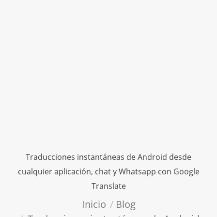
Traducciones instantáneas de Android desde
cualquier aplicación, chat y Whatsapp con Google
Translate
Estás aquí:
Inicio
Blog