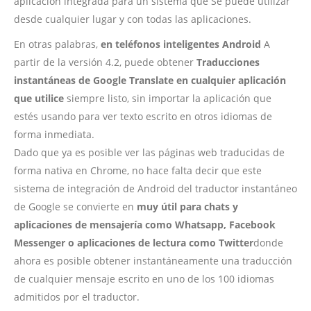
aplicación integrada para un sistema que Se puede utilizar
desde cualquier lugar y con todas las aplicaciones.
En otras palabras,
en teléfonos inteligentes Android
A
partir de la versión 4.2, puede obtener
Traducciones
instantáneas de Google Translate en cualquier aplicación
que utilice
siempre listo, sin importar la aplicación que
estés usando para ver texto escrito en otros idiomas de
forma inmediata.
Dado que ya es posible ver las páginas web traducidas de
forma nativa en Chrome, no hace falta decir que este
sistema de integración de Android del traductor instantáneo
de Google se convierte en
muy útil para chats y
aplicaciones de mensajería como Whatsapp, Facebook
Messenger o aplicaciones de lectura como Twitter
donde
ahora es posible obtener instantáneamente una traducción
de cualquier mensaje escrito en uno de los 100 idiomas
admitidos por el traductor.