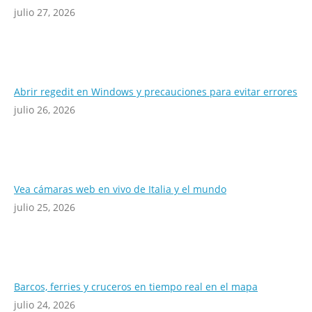
julio 27, 2026
Abrir regedit en Windows y precauciones para evitar errores
julio 26, 2026
Vea cámaras web en vivo de Italia y el mundo
julio 25, 2026
Barcos, ferries y cruceros en tiempo real en el mapa
julio 24, 2026