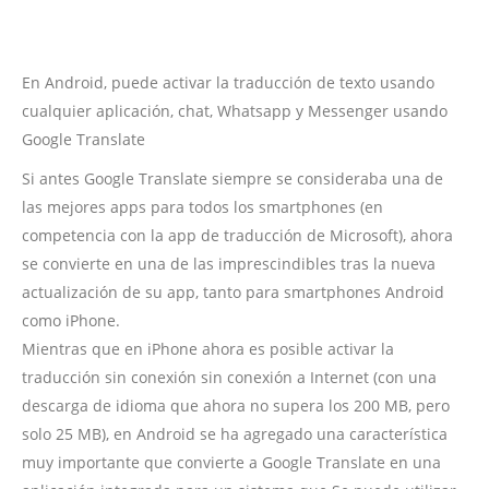
En Android, puede activar la traducción de texto usando
cualquier aplicación, chat, Whatsapp y Messenger usando
Google Translate
Si antes Google Translate siempre se consideraba una de
las mejores apps para todos los smartphones (en
competencia con la app de traducción de Microsoft), ahora
se convierte en una de las imprescindibles tras la nueva
actualización de su app, tanto para smartphones Android
como iPhone.
Mientras que en iPhone ahora es posible activar la
traducción sin conexión sin conexión a Internet (con una
descarga de idioma que ahora no supera los 200 MB, pero
solo 25 MB), en Android se ha agregado una característica
muy importante que convierte a Google Translate en una