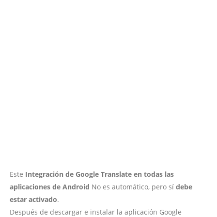
Este
Integración de Google Translate en todas las
aplicaciones de Android
No es automático, pero sí
debe
estar activado
.
Después de descargar e instalar la aplicación Google