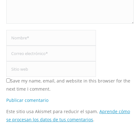
Nombre *
Correo electrónico *
Sitio web
Save my name, email, and website in this browser for the
next time I comment.
Publicar comentario
Este sitio usa Akismet para reducir el spam.
Aprende cómo
se procesan los datos de tus comentarios
.