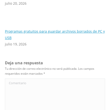
julio 20, 2026
Programas gratuitos para guardar archivos borrados de PC y
USB
julio 19, 2026
Deja una respuesta
Tu dirección de correo electrónico no será publicada. Los campos
requeridos están marcados
*
Comentario