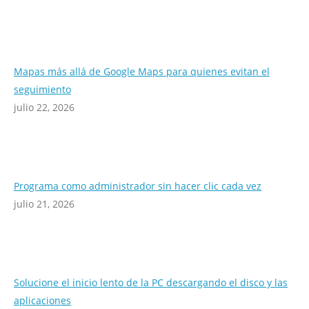
Mapas más allá de Google Maps para quienes evitan el
seguimiento
julio 22, 2026
Programa como administrador sin hacer clic cada vez
julio 21, 2026
Solucione el inicio lento de la PC descargando el disco y las
aplicaciones