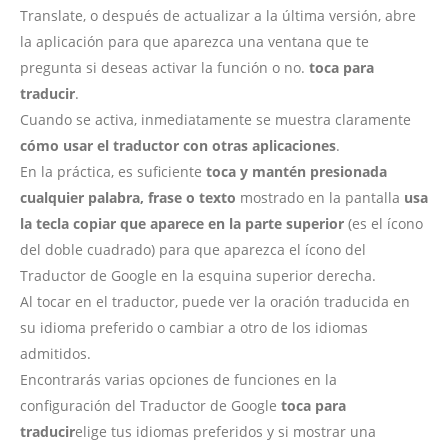
Translate, o después de actualizar a la última versión, abre
la aplicación para que aparezca una ventana que te
pregunta si deseas activar la función o no.
toca para
traducir
.
Cuando se activa, inmediatamente se muestra claramente
cómo usar el traductor con otras aplicaciones
.
En la práctica, es suficiente
toca y mantén presionada
cualquier palabra, frase o texto
mostrado en la pantalla
usa
la tecla copiar que aparece en la parte superior
(es el ícono
del doble cuadrado) para que aparezca el ícono del
Traductor de Google en la esquina superior derecha.
Al tocar en el traductor, puede ver la oración traducida en
su idioma preferido o cambiar a otro de los idiomas
admitidos.
Encontrarás varias opciones de funciones en la
configuración del Traductor de Google
toca para
traducir
elige tus idiomas preferidos y si mostrar una