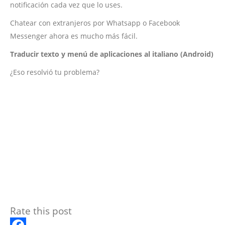
notificación cada vez que lo uses.
Chatear con extranjeros por Whatsapp o Facebook
Messenger ahora es mucho más fácil.
Traducir texto y menú de aplicaciones al italiano (Android)
¿Eso resolvió tu problema?
Rate this post