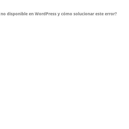
3 no disponible en WordPress y cómo solucionar este error?