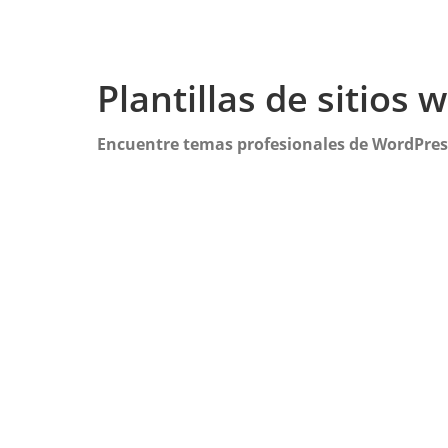
Plantillas de sitios
Encuentre temas profesionales de WordPress