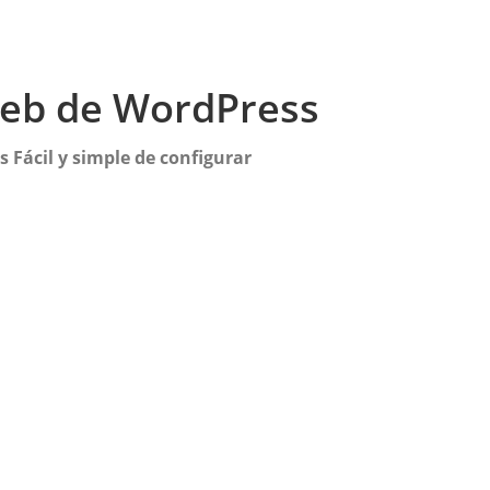
 web de WordPress
 Fácil y simple de configurar