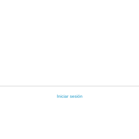
Iniciar sesión