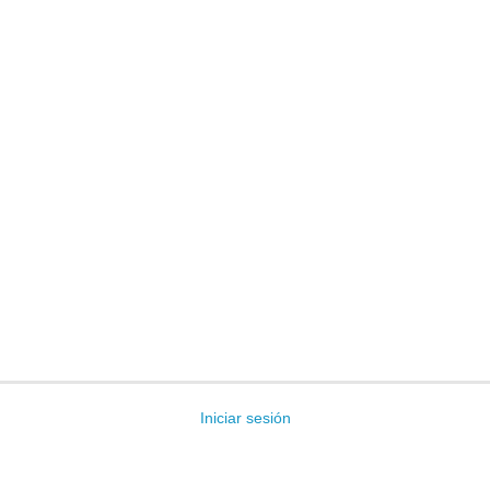
Iniciar sesión