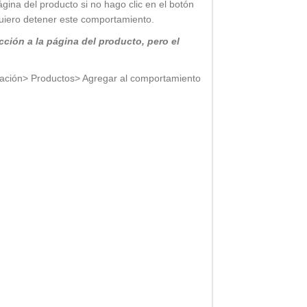
página del producto si no hago clic en el botón
Quiero detener este comportamiento.
ción a la página del producto, pero el
ión> Productos> Agregar al comportamiento