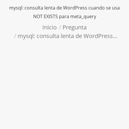
mysql: consulta lenta de WordPress cuando se usa
NOT EXISTS para meta_query
Estás aquí:
Inicio
Pregunta
mysql: consulta lenta de WordPress…