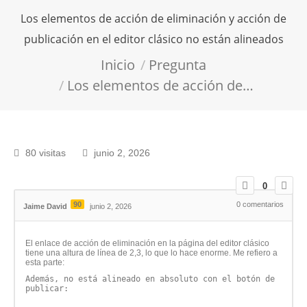
Los elementos de acción de eliminación y acción de
publicación en el editor clásico no están alineados
Estás aquí:
Inicio
Pregunta
Los elementos de acción de…
80 visitas
junio 2, 2026
0
90
0
comentarios
Jaime David
junio 2, 2026
El enlace de acción de eliminación en la página del editor clásico
tiene una altura de línea de 2,3, lo que lo hace enorme. Me refiero a
esta parte:
Además, no está alineado en absoluto con el botón de
publicar: