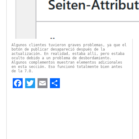
Algunos clientes tuvieron graves problemas, ya que el
botón de publicar desapareció después de la
actualización. En realidad, estaba allí, pero estaba
oculto debido a un problema de desbordamiento.
Algunos complementos muestran elementos adicionales
en esta sección. Eso funcionó totalmente bien antes
de la 7.0.
Facebook
Twitter
Email
Compartir