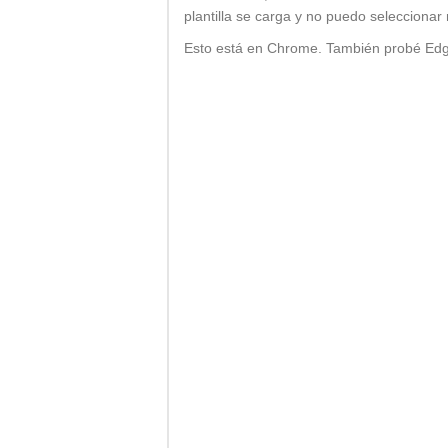
plantilla se carga y no puedo seleccionar
Esto está en Chrome. También probé Edg