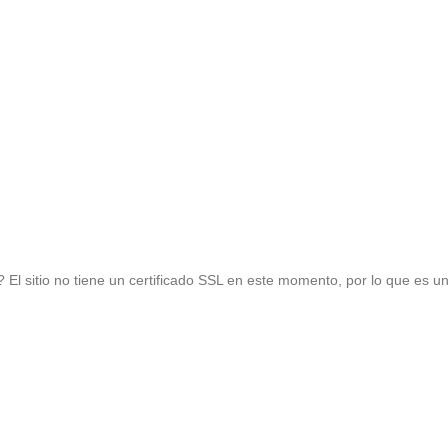
El sitio no tiene un certificado SSL en este momento, por lo que es un
r