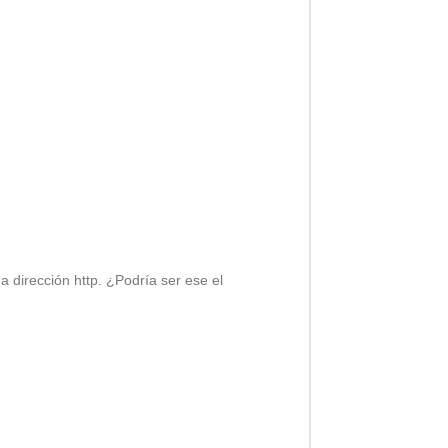
a dirección http. ¿Podría ser ese el