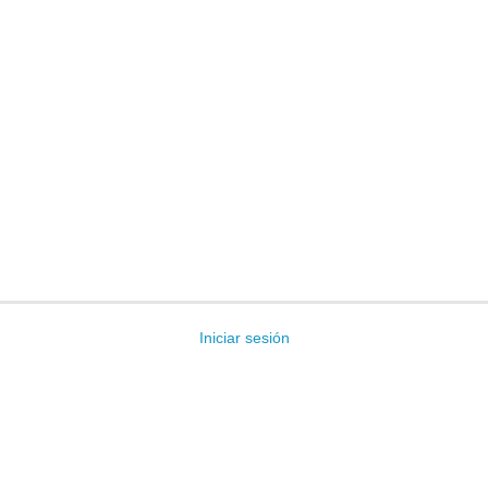
Iniciar sesión