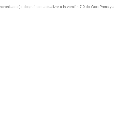
ncronizados)» después de actualizar a la versión 7.0 de WordPress y 