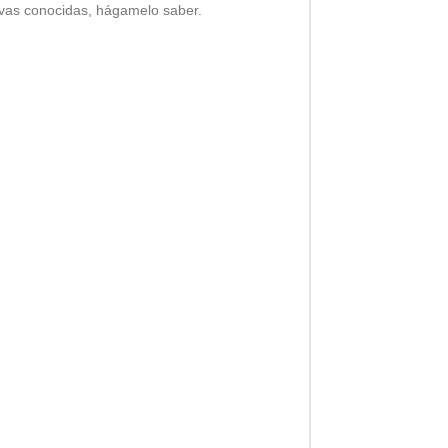
tivas conocidas, hágamelo saber.