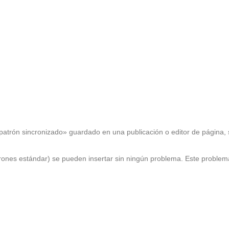
patrón sincronizado» guardado en una publicación o editor de página, 
rones estándar) se pueden insertar sin ningún problema. Este problem