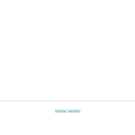
Iniciar sesión