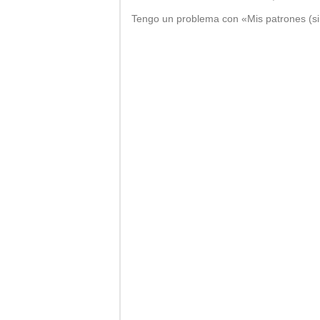
Tengo un problema con «Mis patrones (si