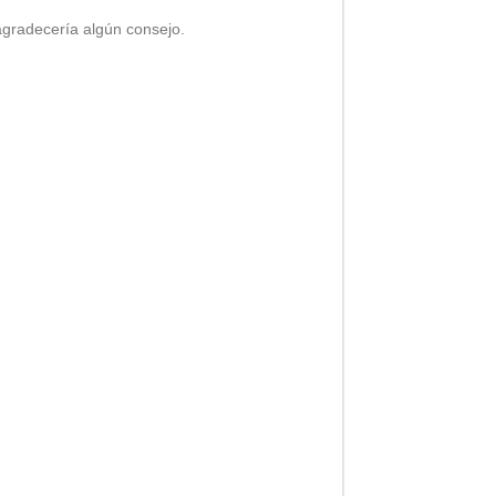
agradecería algún consejo.