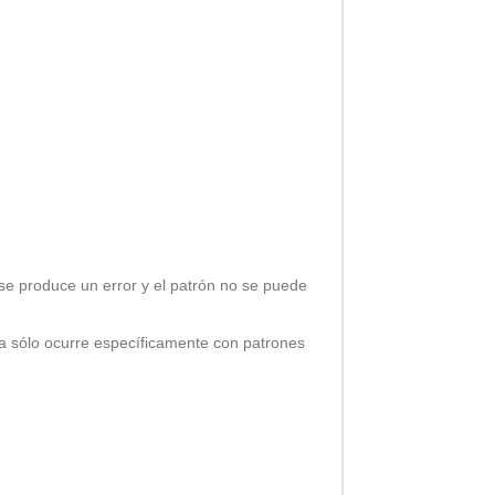
se produce un error y el patrón no se puede
a sólo ocurre específicamente con patrones