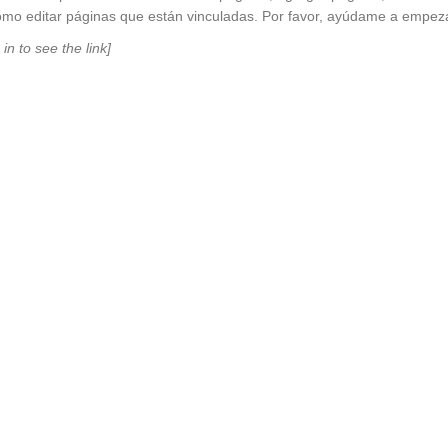
 cómo editar páginas que están vinculadas. Por favor, ayúdame a empez
 in to see the link]