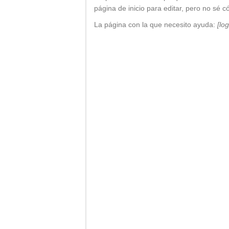
página de inicio para editar, pero no sé
La página con la que necesito ayuda:
[log