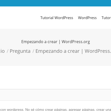
Tutorial WordPress
WordPress
Tutor
Empezando a crear | WordPress.org
aquí:
cio
Pregunta
Empezando a crear | WordPress
 con wordpress. No sé cómo crear páginas, agregar páginas, crear una