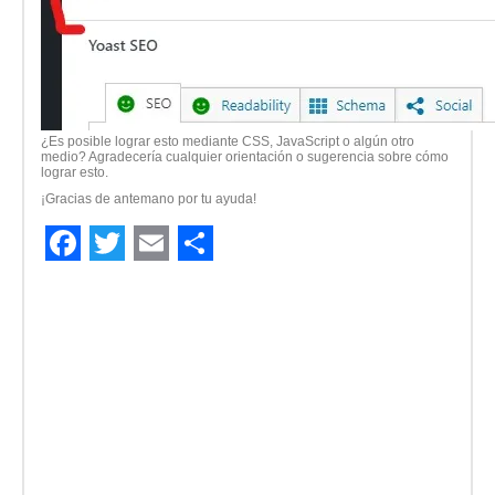
¿Es posible lograr esto mediante CSS, JavaScript o algún otro
medio? Agradecería cualquier orientación o sugerencia sobre cómo
lograr esto.
¡Gracias de antemano por tu ayuda!
Facebook
Twitter
Email
Compartir