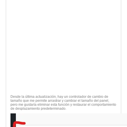
Desde la última actualización, hay un controlador de cambio de
tamaño que me permite arrastrar y cambiar el tamaño del panel,
pero me gustaría eliminar esta función y restaurar el comportamiento
de desplazamiento predeterminado.