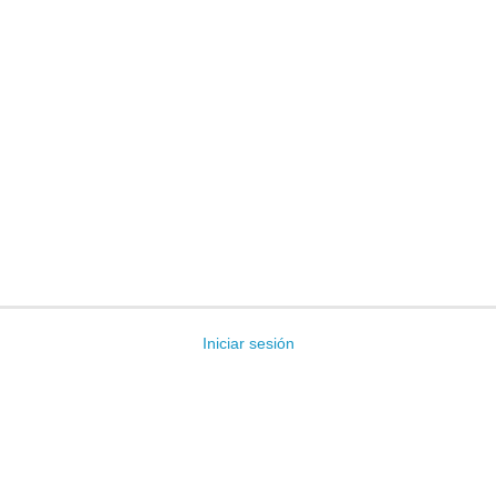
Iniciar sesión