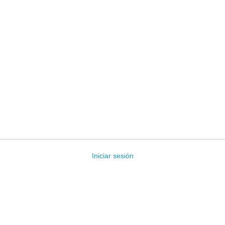
Iniciar sesión