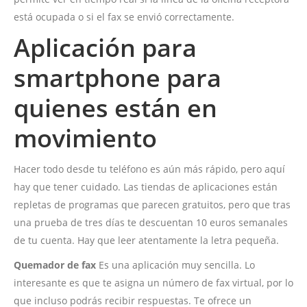
está ocupada o si el fax se envió correctamente.
Aplicación para
smartphone para
quienes están en
movimiento
Hacer todo desde tu teléfono es aún más rápido, pero aquí
hay que tener cuidado. Las tiendas de aplicaciones están
repletas de programas que parecen gratuitos, pero que tras
una prueba de tres días te descuentan 10 euros semanales
de tu cuenta. Hay que leer atentamente la letra pequeña.
Quemador de fax
Es una aplicación muy sencilla. Lo
interesante es que te asigna un número de fax virtual, por lo
que incluso podrás recibir respuestas. Te ofrece un