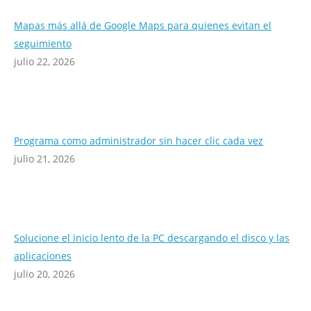
Mapas más allá de Google Maps para quienes evitan el
seguimiento
julio 22, 2026
Programa como administrador sin hacer clic cada vez
julio 21, 2026
Solucione el inicio lento de la PC descargando el disco y las
aplicaciones
julio 20, 2026