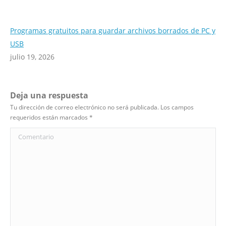
Programas gratuitos para guardar archivos borrados de PC y
USB
julio 19, 2026
Deja una respuesta
Tu dirección de correo electrónico no será publicada. Los campos
requeridos están marcados
*
Comentario