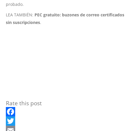
probado.
LEA TAMBIÉN:
PEC gratuito: buzones de correo certificados
sin suscripciones
.
Rate this post
Facebook
Twitter