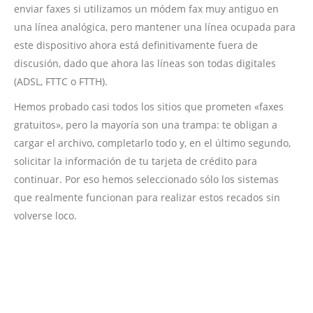
enviar faxes si utilizamos un módem fax muy antiguo en
una línea analógica, pero mantener una línea ocupada para
este dispositivo ahora está definitivamente fuera de
discusión, dado que ahora las líneas son todas digitales
(ADSL, FTTC o FTTH).
Hemos probado casi todos los sitios que prometen «faxes
gratuitos», pero la mayoría son una trampa: te obligan a
cargar el archivo, completarlo todo y, en el último segundo,
solicitar la información de tu tarjeta de crédito para
continuar. Por eso hemos seleccionado sólo los sistemas
que realmente funcionan para realizar estos recados sin
volverse loco.