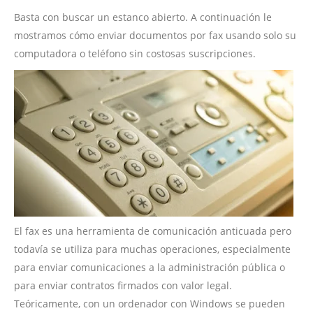
Basta con buscar un estanco abierto. A continuación le
mostramos cómo enviar documentos por fax usando solo su
computadora o teléfono sin costosas suscripciones.
El fax es una herramienta de comunicación anticuada pero
todavía se utiliza para muchas operaciones, especialmente
para enviar comunicaciones a la administración pública o
para enviar contratos firmados con valor legal.
Teóricamente, con un ordenador con Windows se pueden