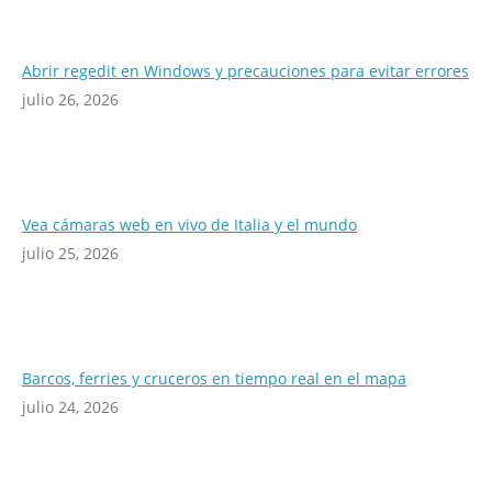
Abrir regedit en Windows y precauciones para evitar errores
julio 26, 2026
Vea cámaras web en vivo de Italia y el mundo
julio 25, 2026
Barcos, ferries y cruceros en tiempo real en el mapa
julio 24, 2026