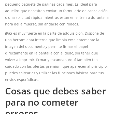
pequeño paquete de páginas cada mes. Es ideal para
aquellos que necesitan enviar un formulario de cancelación
o una solicitud rápida mientras están en el tren o durante la
hora del almuerzo, sin andarse con rodeos.
iFax
es muy fuerte en la parte de adquisición. Dispone de
una herramienta interna que limpia excelentemente la
imagen del documento y permite firmar el papel
directamente en la pantalla con el dedo, sin tener que
volver a imprimir, firmar y escanear. Aquí también ten
cuidado con las ofertas premium que aparecen al principio:
puedes saltearlas y utilizar las funciones básicas para tus
envíos esporádicos.
Cosas que debes saber
para no cometer
errores