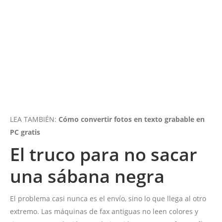
LEA TAMBIÉN:
Cómo convertir fotos en texto grabable en
PC gratis
El truco para no sacar
una sábana negra
El problema casi nunca es el envío, sino lo que llega al otro
extremo. Las máquinas de fax antiguas no leen colores y