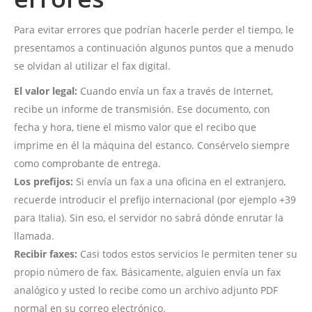
Para evitar errores que podrían hacerle perder el tiempo, le
presentamos a continuación algunos puntos que a menudo
se olvidan al utilizar el fax digital.
El valor legal:
Cuando envía un fax a través de Internet,
recibe un informe de transmisión. Ese documento, con
fecha y hora, tiene el mismo valor que el recibo que
imprime en él la máquina del estanco. Consérvelo siempre
como comprobante de entrega.
Los prefijos:
Si envía un fax a una oficina en el extranjero,
recuerde introducir el prefijo internacional (por ejemplo +39
para Italia). Sin eso, el servidor no sabrá dónde enrutar la
llamada.
Recibir faxes:
Casi todos estos servicios le permiten tener su
propio número de fax. Básicamente, alguien envía un fax
analógico y usted lo recibe como un archivo adjunto PDF
normal en su correo electrónico.