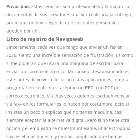
Privacidad:
Estos servicios son profesionales y eliminan sus
documentos de sus servidores una vez realizada la entrega,
por lo que no hay riesgo de que sus datos personales
queden por ahí.
Libro de registro de Navigaweb
Sinceramente, cada vez que tengo que enviar un fax en
2026, siento una increíble sensación de frustración. Es como
si me pidieran que usara una máquina de escribir para
enviar un correo electrónico. Mi consejo desapasionado es
este: antes de volverte loco con estas aplicaciones, intenta
preguntar en la oficina si aceptan un
PEC
o un PDF por
correo electrónico. Muchas veces quienes escriben «enviar
vía fax» en los formularios lo hacen por costumbre, pero si
insistes un poco o explicas que no tienes máquina, casi
siempre aceptan la alternativa digital. Pero si no tiene otra
opción y el empleado se muestra inflexible, utilice Dropbox
Fax: es el más honesto y menos complicado que hemos