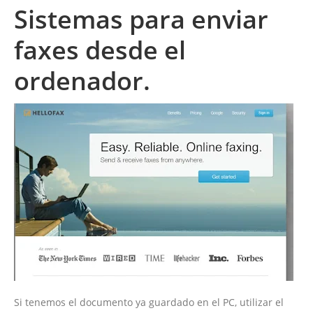
Sistemas para enviar
faxes desde el
ordenador.
Si tenemos el documento ya guardado en el PC, utilizar el