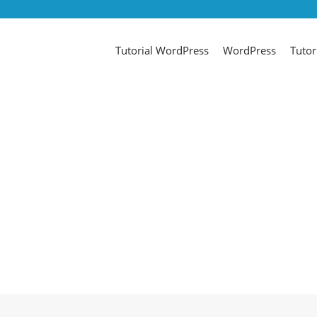
Tutorial WordPress
WordPress
Tutor