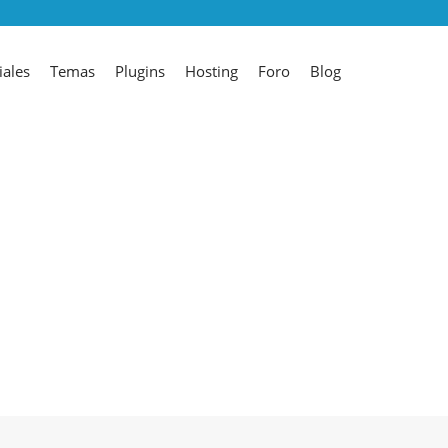
iales
Temas
Plugins
Hosting
Foro
Blog