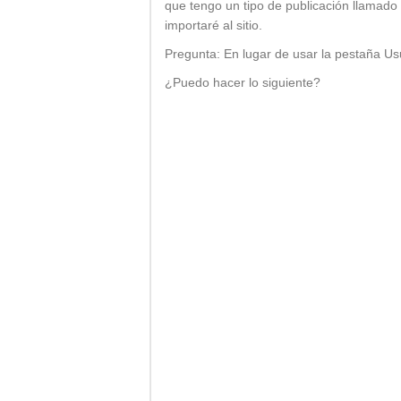
que tengo un tipo de publicación llamado
importaré al sitio.
Pregunta: En lugar de usar la pestaña Us
¿Puedo hacer lo siguiente?