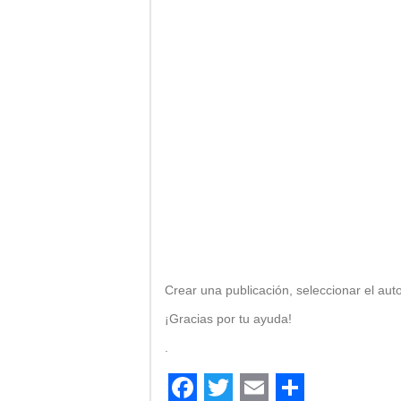
Crear una publicación, seleccionar el aut
¡Gracias por tu ayuda!
.