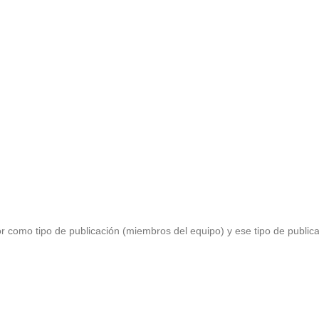
or como tipo de publicación (miembros del equipo) y ese tipo de publica