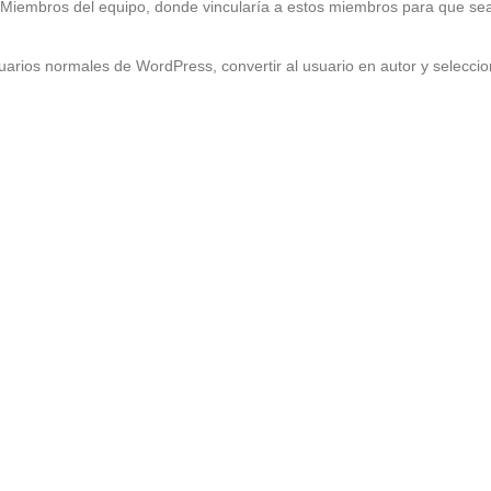
 Miembros del equipo, donde vincularía a estos miembros para que sea
uarios normales de WordPress, convertir al usuario en autor y seleccio