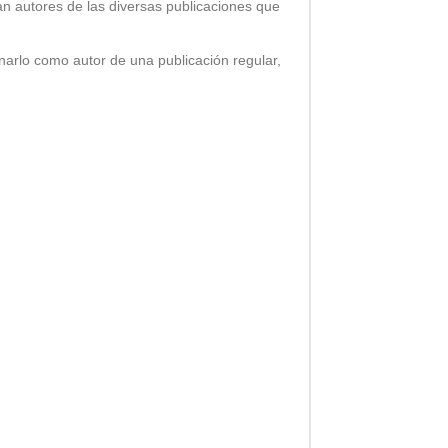
n autores de las diversas publicaciones que
narlo como autor de una publicación regular,