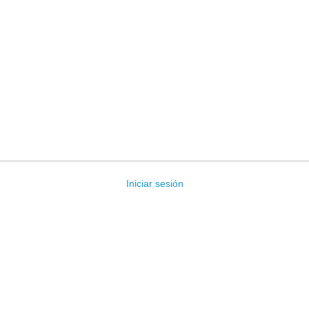
Iniciar sesión