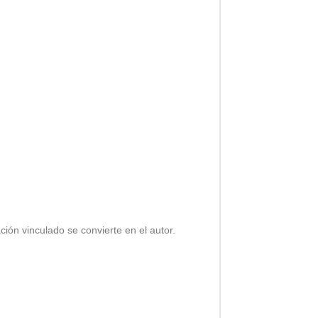
ción vinculado se convierte en el autor.