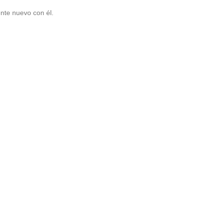
nte nuevo con él.