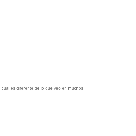
Lo cual es diferente de lo que veo en muchos