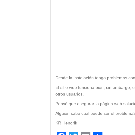
Desde la instalación tengo problemas con 
El sitio web funciona bien, sin embargo, 
otros usuarios.
Pensé que asegurar la página web soluci
Alguien sabe cual puede ser el problema
KR Hendrik