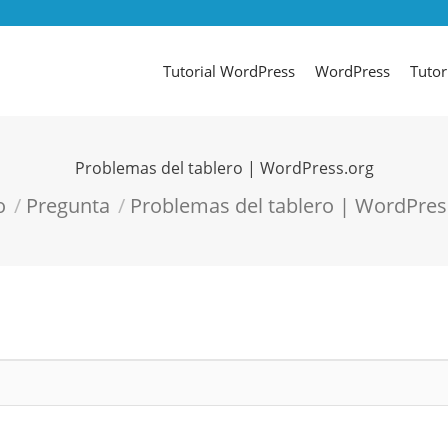
Tutorial WordPress
WordPress
Tutor
Problemas del tablero | WordPress.org
uí:
o
Pregunta
Problemas del tablero | WordPres