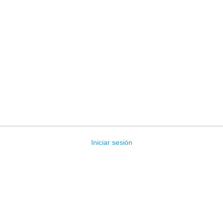
Iniciar sesión