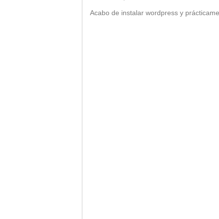
Acabo de instalar wordpress y prácticame