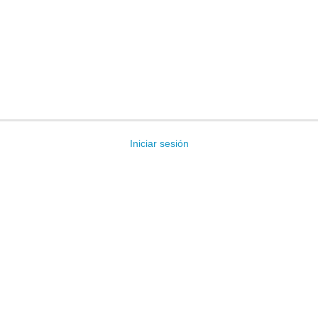
Iniciar sesión