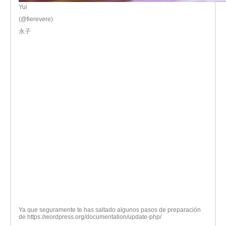
Yui
(@fierevere)
永子
Ya que seguramente te has saltado algunos pasos de preparación
de https://wordpress.org/documentation/update-php/