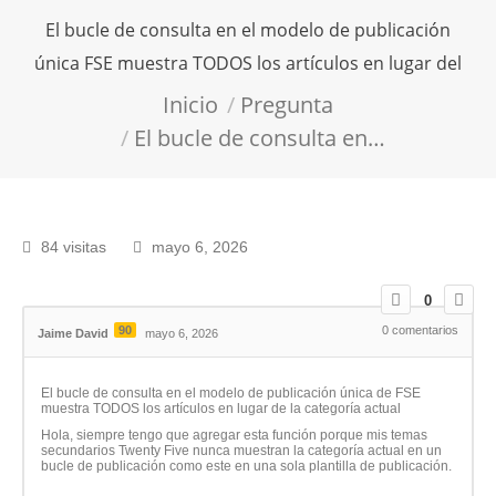
El bucle de consulta en el modelo de publicación
única FSE muestra TODOS los artículos en lugar del
Estás aquí:
Inicio
Pregunta
El bucle de consulta en…
84 visitas
mayo 6, 2026
0
90
0
comentarios
Jaime David
mayo 6, 2026
El bucle de consulta en el modelo de publicación única de FSE
muestra TODOS los artículos en lugar de la categoría actual
Hola, siempre tengo que agregar esta función porque mis temas
secundarios Twenty Five nunca muestran la categoría actual en un
bucle de publicación como este en una sola plantilla de publicación.