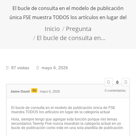
El bucle de consulta en el modelo de publicación
única FSE muestra TODOS los artículos en lugar del
Estás aquí:
Inicio
Pregunta
El bucle de consulta en…
87 visitas
mayo 6, 2026
0
90
0
comentarios
Jaime David
mayo 6, 2026
El bucle de consulta en el modelo de publicación única de FSE
muestra TODOS los artículos en lugar de la categoría actual
Hola, siempre tengo que agregar esta función porque mis temas
secundarios Twenty Five nunca muestran la categoría actual en un
bucle de publicación como este en una sola plantilla de publicación.